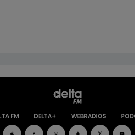
LTA FM
DELTA+
WEBRADIOS
POD