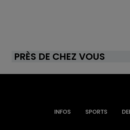
PRÈS DE CHEZ VOUS
INFOS
SPORTS
DE