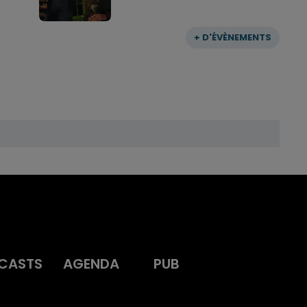
+ D'ÉVÈNEMENTS
CASTS
AGENDA
PUB