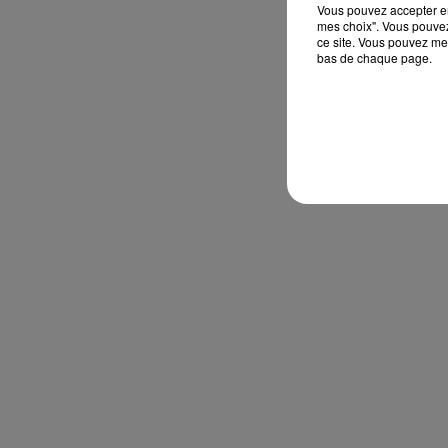
Vous pouvez accepter en 
mes choix". Vous pouvez
ce site. Vous pouvez met
bas de chaque page.