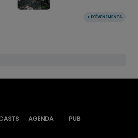
+ D'ÉVÈNEMENTS
CASTS
AGENDA
PUB