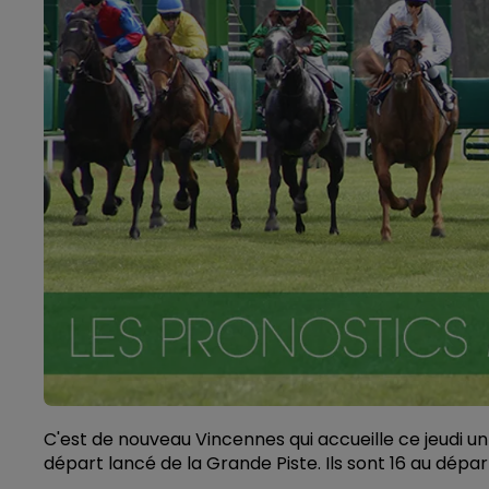
C'est de nouveau Vincennes qui accueille ce jeudi un
départ lancé de la Grande Piste. Ils sont 16 au dépar