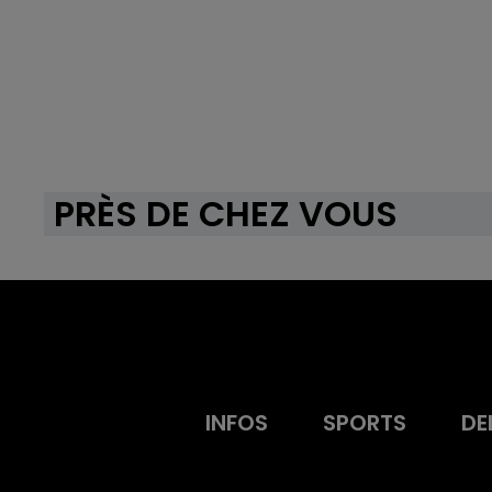
PRÈS DE CHEZ VOUS
INFOS
SPORTS
DE