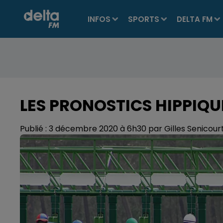
INFOS
SPORTS
DELTA FM
LES PRONOSTICS HIPPIQU
Publié : 3 décembre 2020 à 6h30 par Gilles Senicour