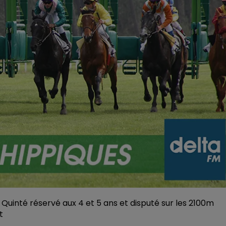
 Quinté réservé aux 4 et 5 ans et disputé sur les 2100m
t