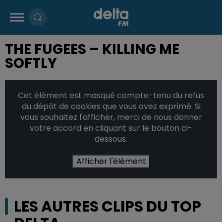
THE FUGEES – KILLING ME
SOFTLY
Cet élément est masqué compte-tenu du refus
du dépôt de cookies que vous avez exprimé. Si
vous souhaitez l'afficher, merci de nous donner
votre accord en cliquant sur le bouton ci-
dessous.
Afficher l'élément
LES AUTRES CLIPS DU TOP