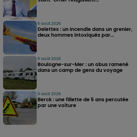
5 août 2026
Delettes : un incendie dans un grenier,
deux hommes intoxiqués par...
5 août 2026
Boulogne-sur-Mer : un obus ramené
dans un camp de gens du voyage
5 août 2026
Berck : une fillette de 5 ans percutée
par une voiture