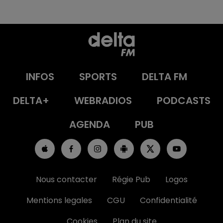
INFOS
SPORTS
DELTA FM
DELTA+
WEBRADIOS
PODCASTS
AGENDA
PUB
Nous contacter
Régie Pub
Logos
Mentions legales
CGU
Confidentialité
Cookies
Plan du site