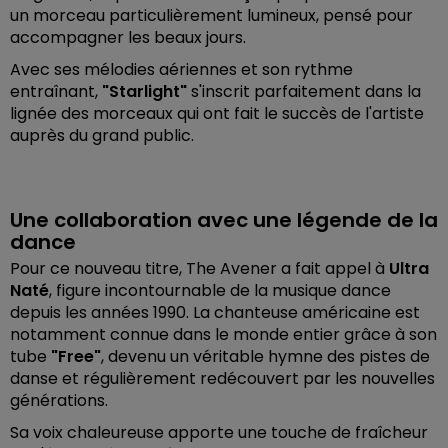
un morceau particulièrement lumineux, pensé pour
accompagner les beaux jours.
Avec ses mélodies aériennes et son rythme
entraînant,
"Starlight"
s'inscrit parfaitement dans la
lignée des morceaux qui ont fait le succès de l'artiste
auprès du grand public.
Une collaboration avec une légende de la
dance
Pour ce nouveau titre, The Avener a fait appel à
Ultra
Naté
, figure incontournable de la musique dance
depuis les années 1990. La chanteuse américaine est
notamment connue dans le monde entier grâce à son
tube
"Free"
, devenu un véritable hymne des pistes de
danse et régulièrement redécouvert par les nouvelles
générations.
Sa voix chaleureuse apporte une touche de fraîcheur