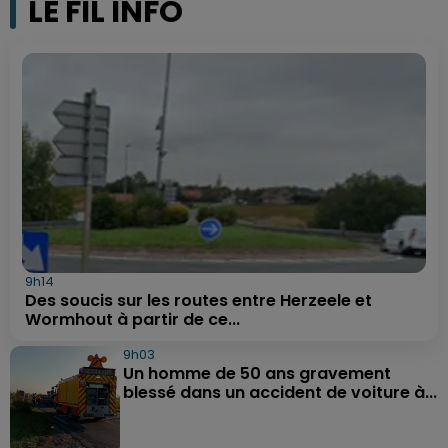
LE FIL INFO
9h14
Des soucis sur les routes entre Herzeele et
Wormhout à partir de ce...
9h03
Un homme de 50 ans gravement
blessé dans un accident de voiture à...