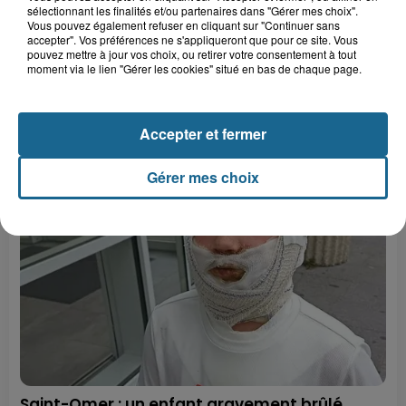
sélectionnant les finalités et/ou partenaires dans "Gérer mes choix".
Vous pouvez également refuser en cliquant sur "Continuer sans
accepter". Vos préférences ne s'appliqueront que pour ce site. Vous
pouvez mettre à jour vos choix, ou retirer votre consentement à tout
moment via le lien "Gérer les cookies" situé en bas de chaque page.
Accepter et fermer
LE TOP DE L'ACTU
Gérer mes choix
Saint-Omer : un enfant gravement brûlé