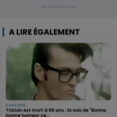
A LIRE ÉGALEMENT
5 août 2026
Tristan est mort à 68 ans : la voix de "Bonne,
bonne humeur ce...