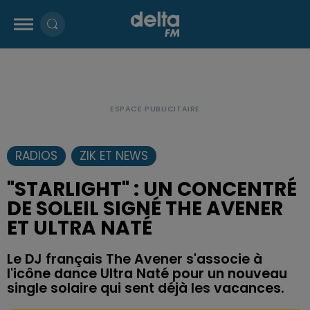
RADIOS
ZIK ET NEWS
"STARLIGHT" : UN CONCENTRÉ
DE SOLEIL SIGNÉ THE AVENER
ET ULTRA NATÉ
Le DJ français The Avener s'associe à
l'icône dance Ultra Naté pour un nouveau
single solaire qui sent déjà les vacances.