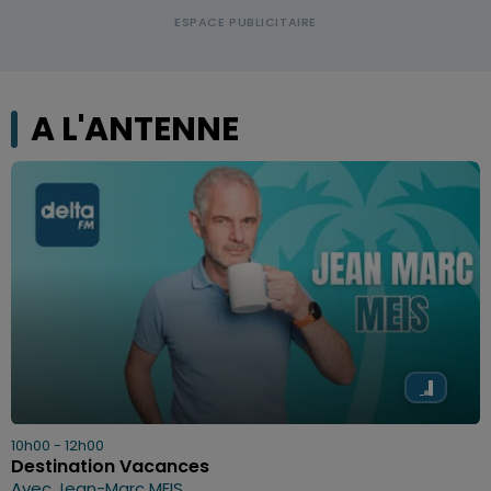
A L'ANTENNE
10h00 - 12h00
Destination Vacances
Avec Jean-Marc MEIS