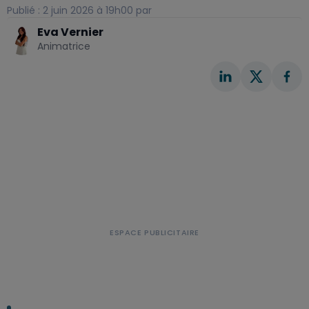
Publié : 2 juin 2026 à 19h00 par
Eva Vernier
Animatrice