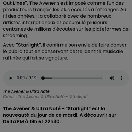
Out Lines"
, The Avener s'est imposé comme l'un des
producteurs français les plus écoutés à l'étranger. Au
fil des années, il a collaboré avec de nombreux
artistes internationaux et accumulé plusieurs
centaines de millions d'écoutes sur les plateformes de
streaming.
Avec
"Starlight"
, il confirme son envie de faire danser
le public tout en conservant cette identité musicale
raffinée qui fait sa signature.
The Avener & Ultra Naté
Crédit :
The Avener & Ultra Naté - "Starlight"
The Avener & Ultra Naté - "Starlight" est la
nouveauté du jour de ce mardi. A découvrir sur
Delta FM à 19h et 22h30.