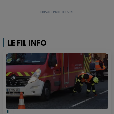
LE FIL INFO
8h41