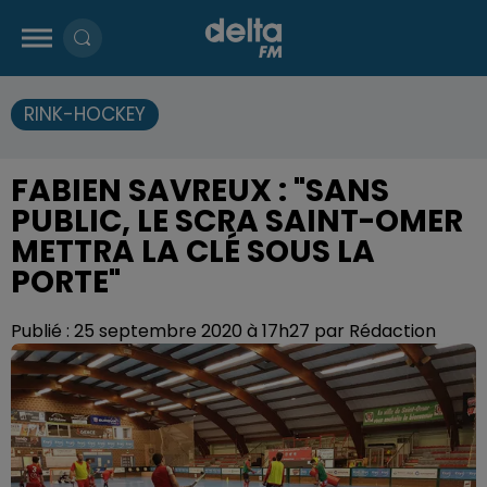
RINK-HOCKEY
FABIEN SAVREUX : "SANS
PUBLIC, LE SCRA SAINT-OMER
METTRA LA CLÉ SOUS LA
PORTE"
Publié : 25 septembre 2020 à 17h27 par Rédaction