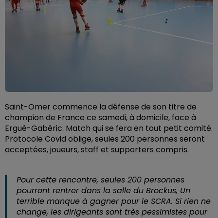
Saint-Omer commence la défense de son titre de
champion de France ce samedi, à domicile, face à
Ergué-Gabéric. Match qui se fera en tout petit comité.
Protocole Covid oblige, seules 200 personnes seront
acceptées, joueurs, staff et supporters compris.
Pour cette rencontre, seules 200 personnes
pourront rentrer dans la salle du Brockus, Un
terrible manque à gagner pour le SCRA. Si rien ne
change, les dirigeants sont très pessimistes pour