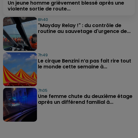
Un jeune homme grièvement blessé après une
violente sortie de route...
8h40
"Mayday Relay !" : du contrôle de
routine au sauvetage d'urgence de...
7h49
Le cirque Benzini n’a pas fait rire tout
le monde cette semaine à...
7h05
Une femme chute du deuxième étage
après un différend familial à...