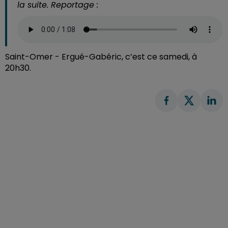
la suite. Reportage :
Saint-Omer - Ergué-Gabéric, c’est ce samedi, à
20h30.