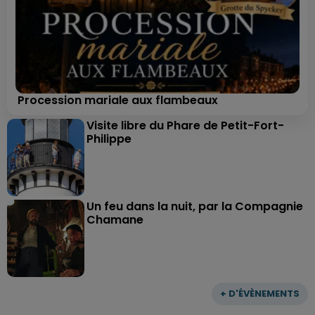
Procession mariale aux flambeaux
Visite libre du Phare de Petit-Fort-
Philippe
Un feu dans la nuit, par la Compagnie
Chamane
+ D'ÉVÈNEMENTS