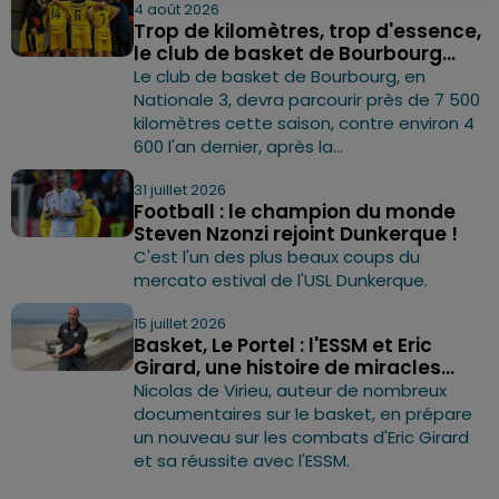
4 août 2026
Trop de kilomètres, trop d'essence,
le club de basket de Bourbourg...
Le club de basket de Bourbourg, en
Nationale 3, devra parcourir près de 7 500
kilomètres cette saison, contre environ 4
600 l'an dernier, après la...
31 juillet 2026
Football : le champion du monde
Steven Nzonzi rejoint Dunkerque !
C'est l'un des plus beaux coups du
mercato estival de l'USL Dunkerque.
15 juillet 2026
Basket, Le Portel : l'ESSM et Eric
Girard, une histoire de miracles...
Nicolas de Virieu, auteur de nombreux
documentaires sur le basket, en prépare
un nouveau sur les combats d'Eric Girard
et sa réussite avec l'ESSM.