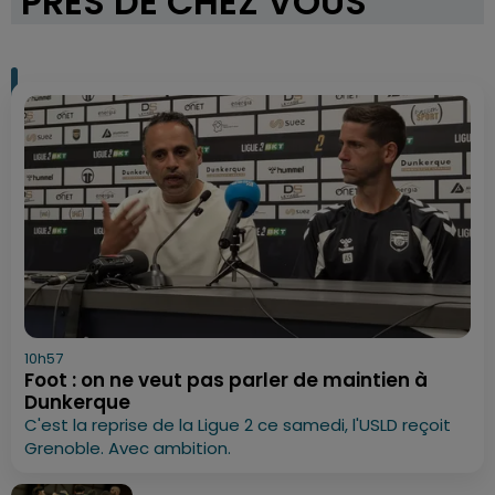
PRÈS DE CHEZ VOUS
10h57
Foot : on ne veut pas parler de maintien à
Dunkerque
C'est la reprise de la Ligue 2 ce samedi, l'USLD reçoit
Grenoble. Avec ambition.