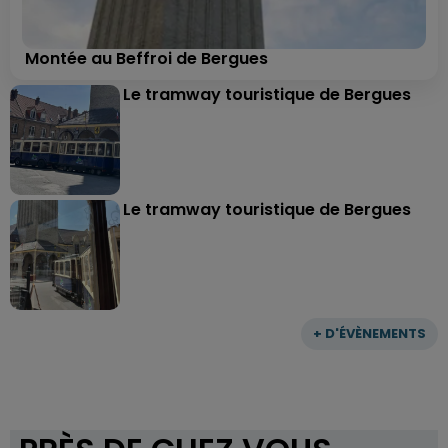
Montée au Beffroi de Bergues
Le tramway touristique de Bergues
Le tramway touristique de Bergues
+ D'ÉVÈNEMENTS