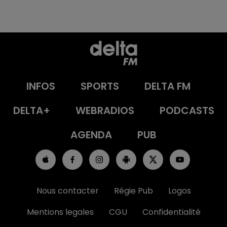
INFOS
SPORTS
DELTA FM
DELTA+
WEBRADIOS
PODCASTS
AGENDA
PUB
Nous contacter
Régie Pub
Logos
Mentions legales
CGU
Confidentialité