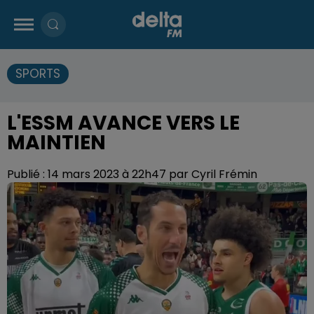
SPORTS
L'ESSM AVANCE VERS LE
MAINTIEN
Publié : 14 mars 2023 à 22h47 par Cyril Frémin