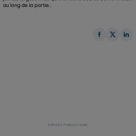
au long de la partie...