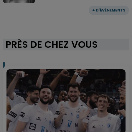
+ D'ÉVÈNEMENTS
PRÈS DE CHEZ VOUS