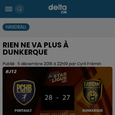
HANDBALL
RIEN NE VA PLUS À
DUNKERQUE
Publié : 5 décembre 2018 à 22h19 par Cyril Frémin