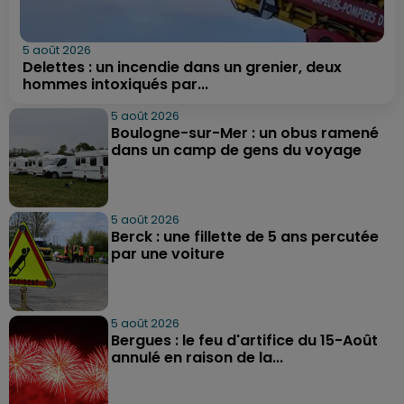
5 août 2026
Delettes : un incendie dans un grenier, deux
hommes intoxiqués par...
5 août 2026
Boulogne-sur-Mer : un obus ramené
dans un camp de gens du voyage
5 août 2026
Berck : une fillette de 5 ans percutée
par une voiture
5 août 2026
Bergues : le feu d'artifice du 15-Août
annulé en raison de la...