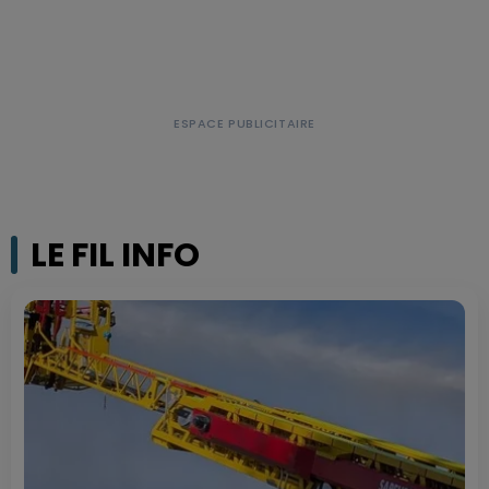
LE FIL INFO