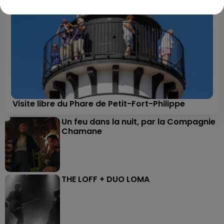
Visite libre du Phare de Petit-Fort-Philippe
Un feu dans la nuit, par la Compagnie
Chamane
THE LOFF + DUO LOMA