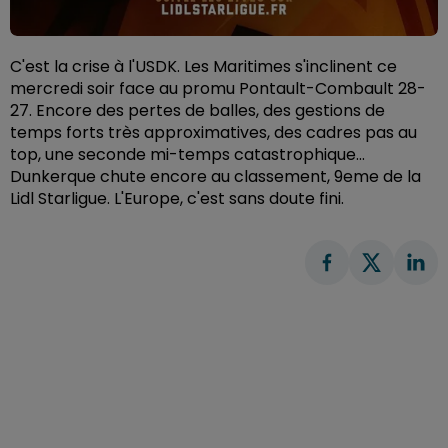
C'est la crise à l'USDK. Les Maritimes s'inclinent ce
mercredi soir face au promu Pontault-Combault 28-
27. Encore des pertes de balles, des gestions de
temps forts très approximatives, des cadres pas au
top, une seconde mi-temps catastrophique...
Dunkerque chute encore au classement, 9eme de la
Lidl Starligue. L'Europe, c'est sans doute fini.