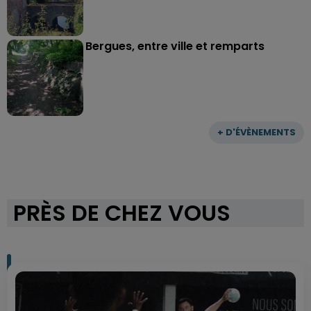
Bergues, entre ville et remparts
+ D'ÉVÈNEMENTS
PRÈS DE CHEZ VOUS