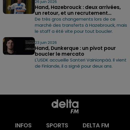
26 juin 2026
Hand, Hazebrouck : deux arrivées,
un retour, et un recrutement...
De très gros changements lors de ce
marché des transferts à Hazebrouck, mais
le staff a été vite pour tout boucler.
23 juin 2026
Hand, Dunkerque : un pivot pour
boucler le mercato
L'USDK accueille Santeri Vainionpää. Il vient
de Finlande, il a signé pour deux ans.
INFOS
SPORTS
DELTA FM