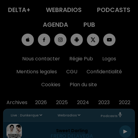
DELTA+
WEBRADIOS
PODCASTS
AGENDA
PUB
Nous contacter
Régie Pub
Logos
Mentions legales
CGU
Confidentialité
Cookies
Plan du site
Archives
2026
2025
2024
2023
2022
Live :
Dunkerque
Webradios
Podcasts
Sweet Darling
FRERO DELAVEGA