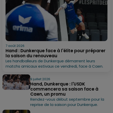
7 août 2026
Hand : Dunkerque face à l'élite pour préparer
la saison du renouveau
Les handballeurs de Dunkerque démarrent leurs
matchs amicaux estivaux ce vendredi, face à Caen.
9 juillet 2026
Hand, Dunkerque : l'USDK
commencera sa saison face à
Caen, un promu
Rendez-vous début septembre pour la
reprise de la saison pour Dunkerque.