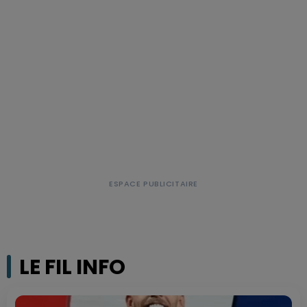
LE FIL INFO