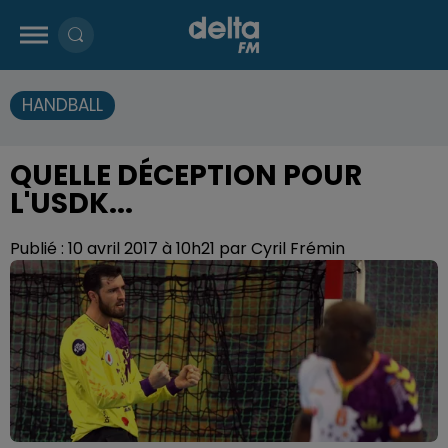
HANDBALL
QUELLE DÉCEPTION POUR
L'USDK...
Publié : 10 avril 2017 à 10h21 par Cyril Frémin