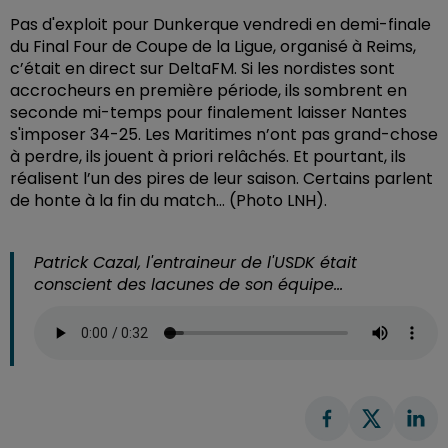
Pas d'exploit pour Dunkerque vendredi en demi-finale
du Final Four de Coupe de la Ligue, organisé à Reims,
c’était en direct sur DeltaFM. Si les nordistes sont
accrocheurs en première période, ils sombrent en
seconde mi-temps pour finalement laisser Nantes
s'imposer 34-25. Les Maritimes n’ont pas grand-chose
à perdre, ils jouent à priori relâchés. Et pourtant, ils
réalisent l’un des pires de leur saison. Certains parlent
de honte à la fin du match… (Photo LNH).
Patrick Cazal, l'entraineur de l'USDK était
conscient des lacunes de son équipe...