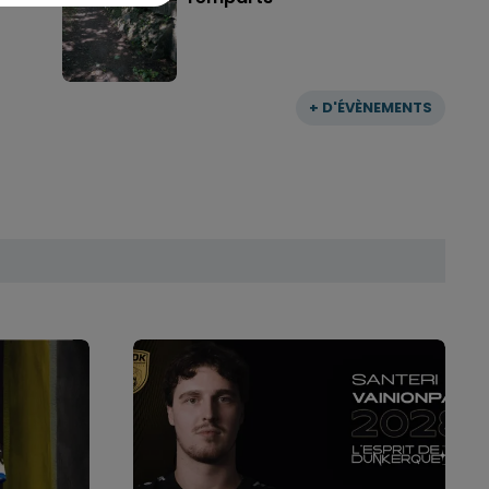
+ D'ÉVÈNEMENTS