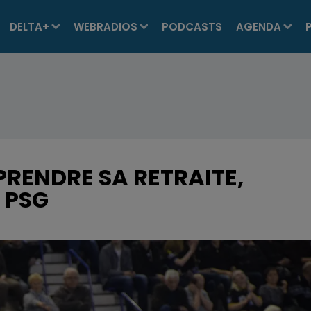
DELTA+
WEBRADIOS
PODCASTS
AGENDA
RENDRE SA RETRAITE,
 PSG