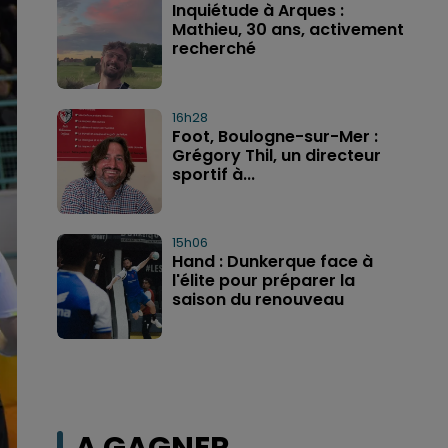
Inquiétude à Arques :
Mathieu, 30 ans, activement
recherché
16h28
Foot, Boulogne-sur-Mer :
Grégory Thil, un directeur
sportif à...
15h06
Hand : Dunkerque face à
l'élite pour préparer la
saison du renouveau