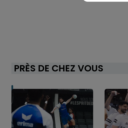
PRÈS DE CHEZ VOUS