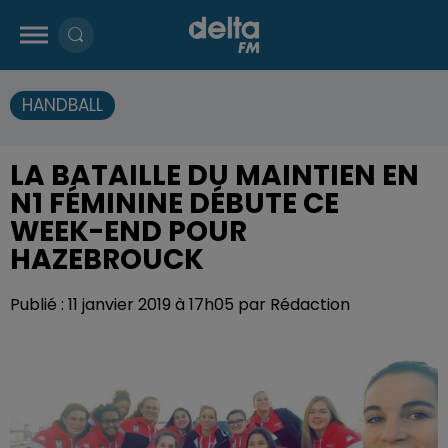
HANDBALL
LA BATAILLE DU MAINTIEN EN
N1 FÉMININE DÉBUTE CE
WEEK-END POUR
HAZEBROUCK
Publié : 11 janvier 2019 à 17h05 par Rédaction