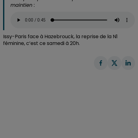
maintien :
Issy-Paris face à Hazebrouck, la reprise de la N1
féminine, c’est ce samedi à 20h.