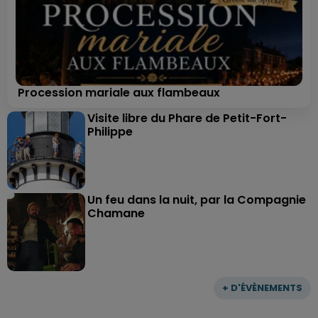
Procession mariale aux flambeaux
Visite libre du Phare de Petit-Fort-
Philippe
Un feu dans la nuit, par la Compagnie
Chamane
+ D'ÉVÈNEMENTS