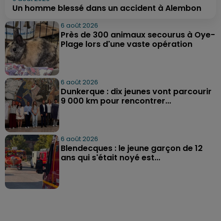
Un homme blessé dans un accident à Alembon
6 août 2026
Près de 300 animaux secourus à Oye-
Plage lors d'une vaste opération
6 août 2026
Dunkerque : dix jeunes vont parcourir
9 000 km pour rencontrer...
6 août 2026
Blendecques : le jeune garçon de 12
ans qui s'était noyé est...