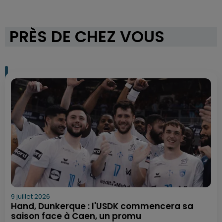
PRÈS DE CHEZ VOUS
9 juillet 2026
Hand, Dunkerque : l'USDK commencera sa
saison face à Caen, un promu