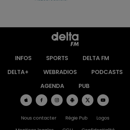
INFOS
SPORTS
DELTA FM
DELTA+
WEBRADIOS
PODCASTS
AGENDA
PUB
Nous contacter
Régie Pub
Logos