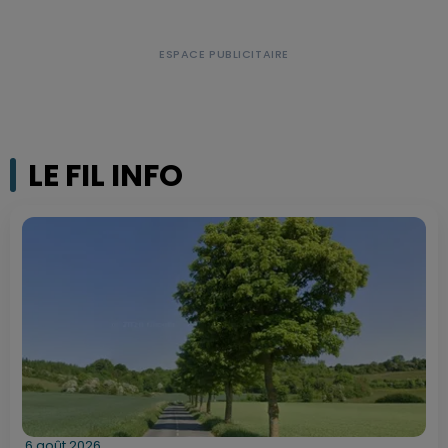
LE FIL INFO
6 août 2026