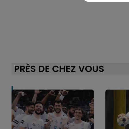
PRÈS DE CHEZ VOUS