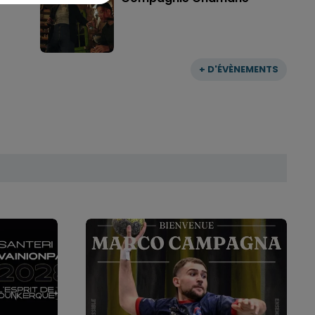
+ D'ÉVÈNEMENTS