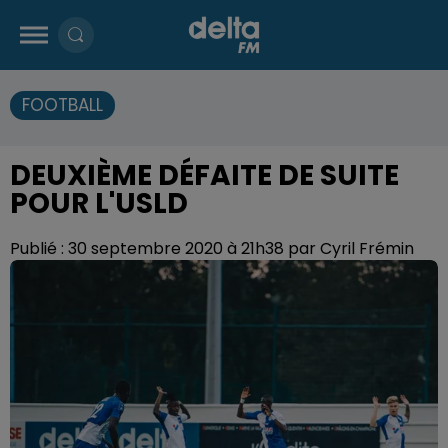
FOOTBALL
DEUXIÈME DÉFAITE DE SUITE
POUR L'USLD
Publié : 30 septembre 2020 à 21h38 par Cyril Frémin