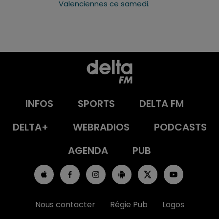
Valenciennes ce samedi.
INFOS
SPORTS
DELTA FM
DELTA+
WEBRADIOS
PODCASTS
AGENDA
PUB
Nous contacter
Régie Pub
Logos