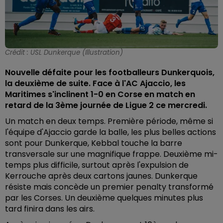
Crédit :
USL Dunkerque (Illustration)
Nouvelle défaite pour les footballeurs Dunkerquois,
la deuxième de suite. Face à l'AC Ajaccio, les
Maritimes s'inclinent 1-0 en Corse en match en
retard de la 3ème journée de Ligue 2 ce mercredi.
Un match en deux temps. Première période, même si
l'équipe d'Ajaccio garde la balle, les plus belles actions
sont pour Dunkerque, Kebbal touche la barre
transversale sur une magnifique frappe. Deuxième mi-
temps plus difficile, surtout après l'expulsion de
Kerrouche après deux cartons jaunes. Dunkerque
résiste mais concède un premier penalty transformé
par les Corses. Un deuxième quelques minutes plus
tard finira dans les airs.