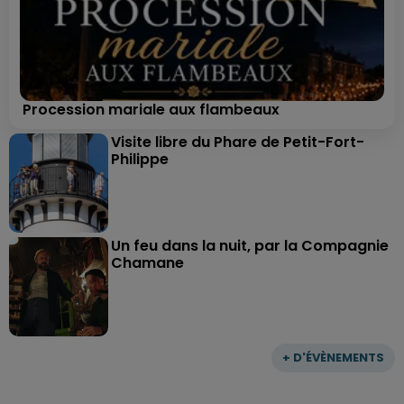
Procession mariale aux flambeaux
Visite libre du Phare de Petit-Fort-
Philippe
Un feu dans la nuit, par la Compagnie
Chamane
+ D'ÉVÈNEMENTS