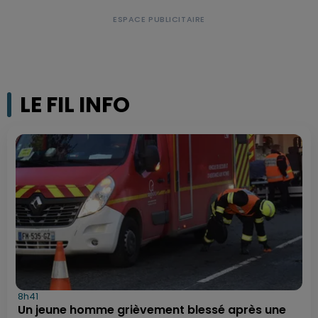
LE FIL INFO
8h41
Un jeune homme grièvement blessé après une