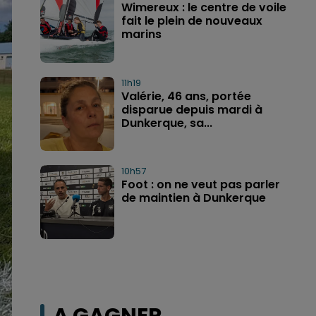
Wimereux : le centre de voile
fait le plein de nouveaux
marins
11h19
Valérie, 46 ans, portée
disparue depuis mardi à
Dunkerque, sa...
10h57
Foot : on ne veut pas parler
de maintien à Dunkerque