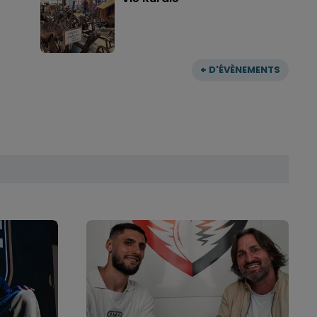
+ D'ÉVÈNEMENTS