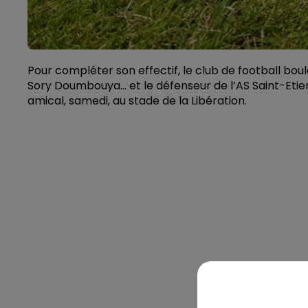
Pour compléter son effectif, le club de football boul
Sory Doumbouya… et le défenseur de l’AS Saint-Etien
amical, samedi, au stade de la Libération.