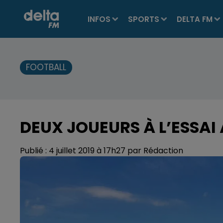
INFOS
SPORTS
DELTA FM
FOOTBALL
DEUX JOUEURS À L’ESSAI
Publié : 4 juillet 2019 à 17h27 par Rédaction