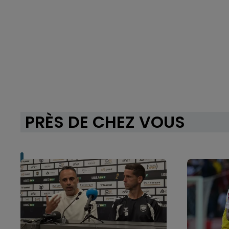
PRÈS DE CHEZ VOUS