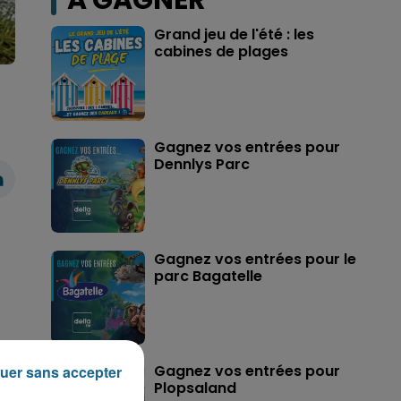
A GAGNER
Grand jeu de l'été : les
cabines de plages
Gagnez vos entrées pour
Dennlys Parc
Gagnez vos entrées pour le
parc Bagatelle
Gagnez vos entrées pour
uer sans accepter
Plopsaland