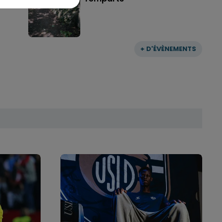
+ D'ÉVÈNEMENTS