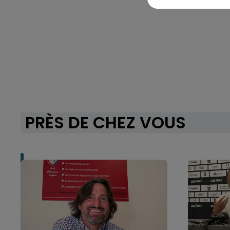
PRÈS DE CHEZ VOUS