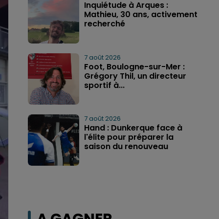
Inquiétude à Arques :
Mathieu, 30 ans, activement
recherché
7 août 2026
Foot, Boulogne-sur-Mer :
Grégory Thil, un directeur
sportif à...
7 août 2026
Hand : Dunkerque face à
l'élite pour préparer la
saison du renouveau