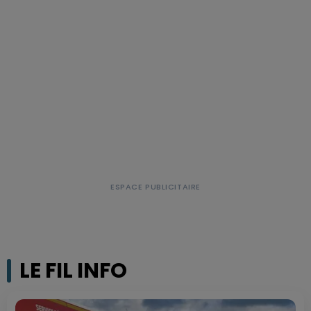
LE FIL INFO