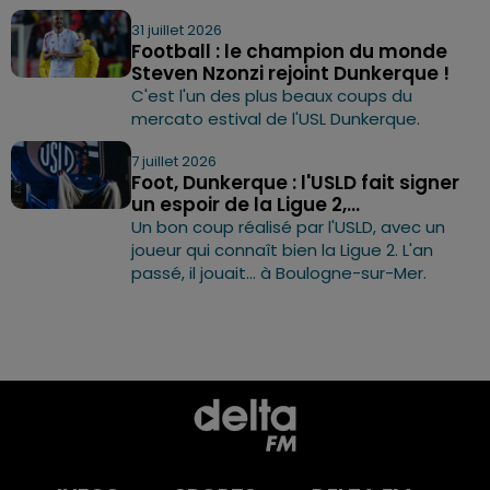
31 juillet 2026
Football : le champion du monde
Steven Nzonzi rejoint Dunkerque !
C'est l'un des plus beaux coups du
mercato estival de l'USL Dunkerque.
7 juillet 2026
Foot, Dunkerque : l'USLD fait signer
un espoir de la Ligue 2,...
Un bon coup réalisé par l'USLD, avec un
joueur qui connaît bien la Ligue 2. L'an
passé, il jouait... à Boulogne-sur-Mer.