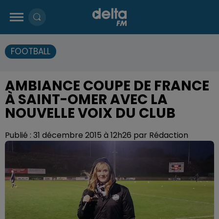
FOOTBALL
AMBIANCE COUPE DE FRANCE
À SAINT-OMER AVEC LA
NOUVELLE VOIX DU CLUB
Publié : 31 décembre 2015 à 12h26 par Rédaction