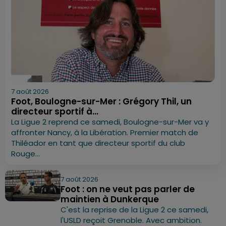
7 août 2026
Foot, Boulogne-sur-Mer : Grégory Thil, un
directeur sportif à...
La Ligue 2 reprend ce samedi, Boulogne-sur-Mer va y
affronter Nancy, à la Libération. Premier match de
Thiléador en tant que directeur sportif du club
Rouge...
7 août 2026
Foot : on ne veut pas parler de
maintien à Dunkerque
C'est la reprise de la Ligue 2 ce samedi,
l'USLD reçoit Grenoble. Avec ambition.