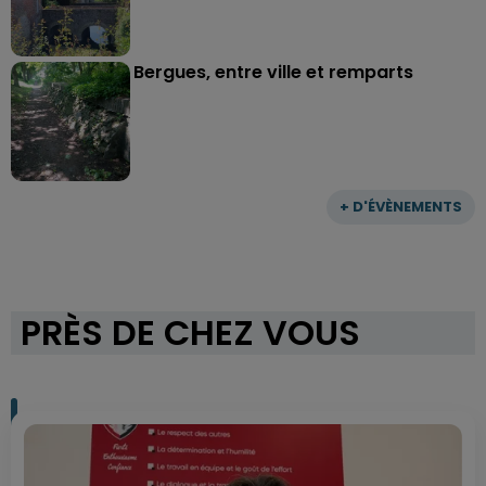
Bergues, entre ville et remparts
+ D'ÉVÈNEMENTS
PRÈS DE CHEZ VOUS