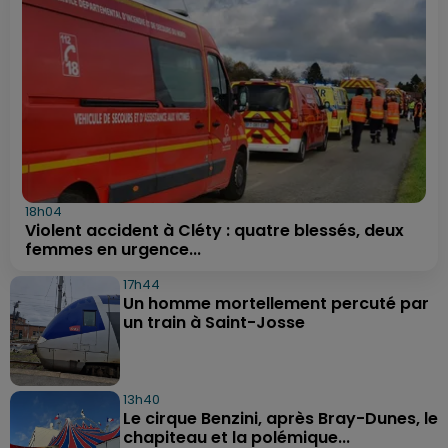
18h04
Violent accident à Cléty : quatre blessés, deux
femmes en urgence...
17h44
Un homme mortellement percuté par
un train à Saint-Josse
13h40
Le cirque Benzini, après Bray-Dunes, le
chapiteau et la polémique...