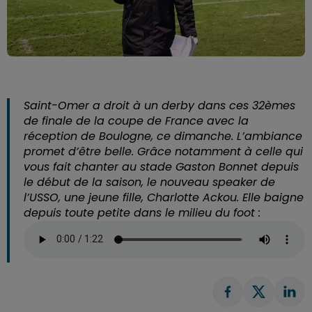
Saint-Omer a droit à un derby dans ces 32èmes
de finale de la coupe de France avec la
réception de Boulogne, ce dimanche. L’ambiance
promet d’être belle. Grâce notamment à celle qui
vous fait chanter au stade Gaston Bonnet depuis
le début de la saison, le nouveau speaker de
l’USSO, une jeune fille, Charlotte Ackou. Elle baigne
depuis toute petite dans le milieu du foot :