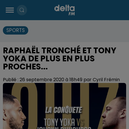
SPORTS
RAPHAËL TRONCHÉ ET TONY
YOKA DE PLUS EN PLUS
PROCHES...
Publié : 26 septembre 2020 à 18h49 par Cyril Frémin