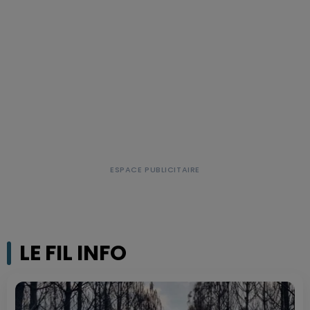
LE FIL INFO