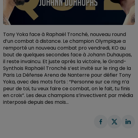
Tony Yoka face à Raphaël Tronché, nouveau round
d’un combat à distance. Le champion Olympique a
remporté un nouveau combat pro vendredi, KO au
bout de quelques secondes face à Johann Duhaupas,
il reste invaincu. Et juste après la victoire, le Grand-
Synthois Raphaël Tronché s’est invité sur le ring de la
Paris La Défense Arena de Nanterre pour défier Tony
Yoka, avec des mots forts : “Personne sur ce ring n’a
peur de toi, tu veux faire ce combat, on le fait, tu finis
en croix”. Les deux champions s’invectivent par média
interposé depuis des mois…