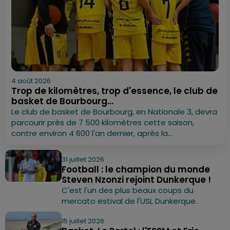
4 août 2026
Trop de kilomètres, trop d'essence, le club de
basket de Bourbourg...
Le club de basket de Bourbourg, en Nationale 3, devra
parcourir près de 7 500 kilomètres cette saison,
contre environ 4 600 l'an dernier, après la...
31 juillet 2026
Football : le champion du monde
Steven Nzonzi rejoint Dunkerque !
C'est l'un des plus beaux coups du
mercato estival de l'USL Dunkerque.
15 juillet 2026