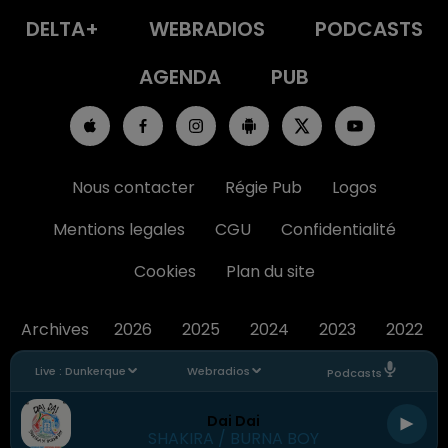
DELTA+
WEBRADIOS
PODCASTS
AGENDA
PUB
Nous contacter
Régie Pub
Logos
Mentions legales
CGU
Confidentialité
Cookies
Plan du site
Archives
2026
2025
2024
2023
2022
Live :
Dunkerque
Webradios
Podcasts
Dai Dai
SHAKIRA / BURNA BOY