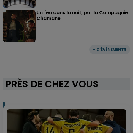
Un feu dans la nuit, par la Compagnie
Chamane
+ D'ÉVÈNEMENTS
PRÈS DE CHEZ VOUS