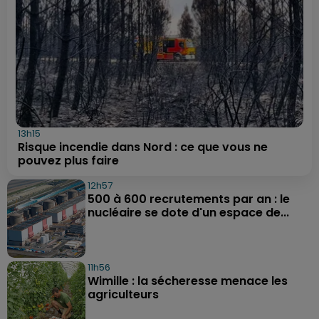
13h15
Risque incendie dans Nord : ce que vous ne
pouvez plus faire
12h57
500 à 600 recrutements par an : le
nucléaire se dote d'un espace de...
11h56
Wimille : la sécheresse menace les
agriculteurs