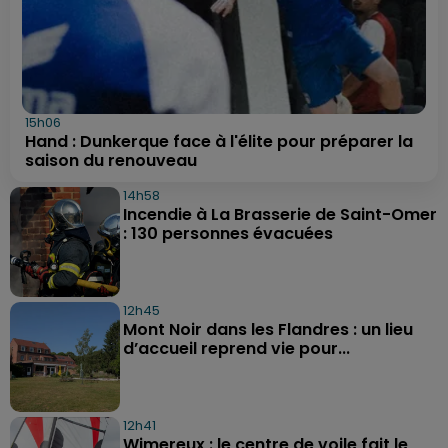
15h06
Hand : Dunkerque face à l'élite pour préparer la
saison du renouveau
14h58
Incendie à La Brasserie de Saint-Omer
: 130 personnes évacuées
12h45
Mont Noir dans les Flandres : un lieu
d’accueil reprend vie pour...
12h41
Wimereux : le centre de voile fait le