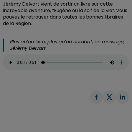
Jérémy Delvart vient de sortir un livre sur cette
incroyable aventure, “Eugène ou la soif de la vie”. Vous
pouvez le retrouver dans toutes les bonnes libraires
de la Région.
Plus qu’un livre, plus qu’un combat, un message,
Jérémy Delvart.