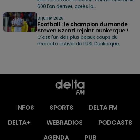
600 l'an dernier, après la...
31 juillet 2026
Football : le champion du monde
Steven Nzonzi rejoint Dunkerque !
C'est l'un des plus beaux coups du
mercato estival de l'USL Dunkerque.
INFOS
SPORTS
DELTA FM
DELTA+
WEBRADIOS
PODCASTS
AGENDA
PUB