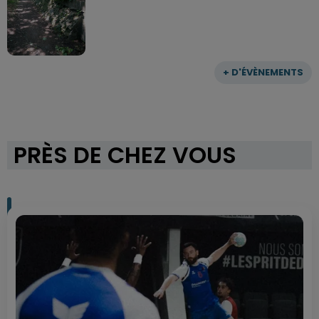
+ D'ÉVÈNEMENTS
PRÈS DE CHEZ VOUS