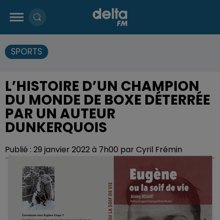
SPORTS
L’HISTOIRE D’UN CHAMPION
DU MONDE DE BOXE DÉTERRÉE
PAR UN AUTEUR
DUNKERQUOIS
Publié : 29 janvier 2022 à 7h00 par Cyril Frémin