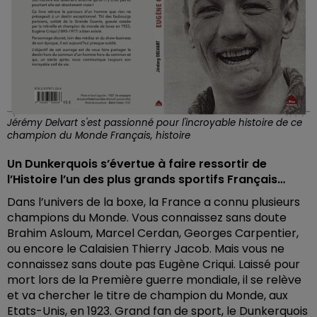
Jérémy Delvart s'est passionné pour l'incroyable histoire de ce
champion du Monde Français, histoire
Un Dunkerquois s’évertue à faire ressortir de
l’Histoire l’un des plus grands sportifs Français…
Dans l’univers de la boxe, la France a connu plusieurs
champions du Monde. Vous connaissez sans doute
Brahim Asloum, Marcel Cerdan, Georges Carpentier,
ou encore le Calaisien Thierry Jacob. Mais vous ne
connaissez sans doute pas Eugène Criqui. Laissé pour
mort lors de la Première guerre mondiale, il se relève
et va chercher le titre de champion du Monde, aux
Etats-Unis, en 1923. Grand fan de sport, le Dunkerquois