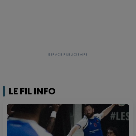
LE FIL INFO