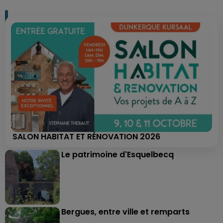
SALON HABITAT ET RÉNOVATION 2026
Le patrimoine d'Esquelbecq
Bergues, entre ville et remparts