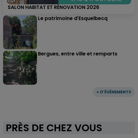
SALON HABITAT ET RÉNOVATION 2026
Le patrimoine d'Esquelbecq
Bergues, entre ville et remparts
+ D'ÉVÈNEMENTS
PRÈS DE CHEZ VOUS