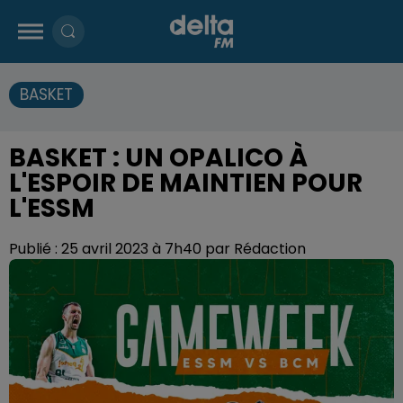
BASKET
BASKET : UN OPALICO À
L'ESPOIR DE MAINTIEN POUR
L'ESSM
Publié : 25 avril 2023 à 7h40 par Rédaction