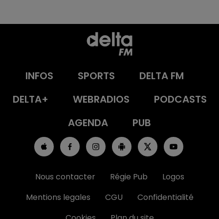
INFOS
SPORTS
DELTA FM
DELTA+
WEBRADIOS
PODCASTS
AGENDA
PUB
Nous contacter
Régie Pub
Logos
Mentions legales
CGU
Confidentialité
Cookies
Plan du site