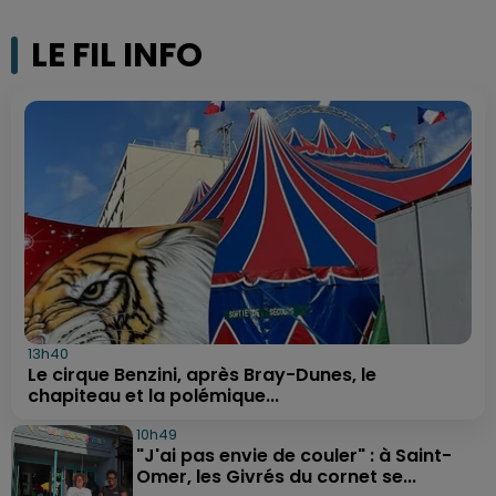
LE FIL INFO
13h40
Le cirque Benzini, après Bray-Dunes, le
chapiteau et la polémique...
10h49
"J'ai pas envie de couler" : à Saint-
Omer, les Givrés du cornet se...