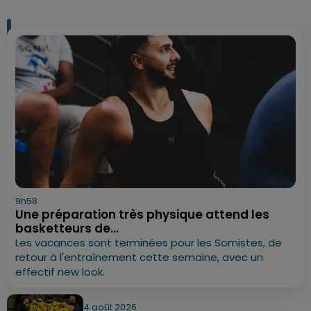
9h58
Une préparation très physique attend les
basketteurs de...
Les vacances sont terminées pour les Somistes, de
retour à l'entraînement cette semaine, avec un
effectif new look.
4 août 2026