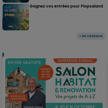
Gagnez vos entrées pour Plopsaland
+ DE CADEAUX