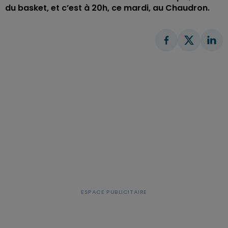
du basket, et c’est à 20h, ce mardi, au Chaudron.