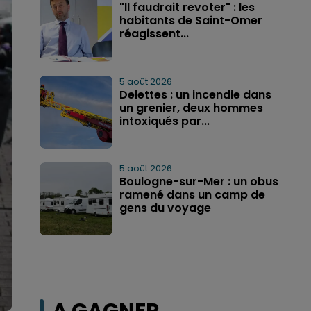
"Il faudrait revoter" : les
habitants de Saint-Omer
réagissent...
5 août 2026
Delettes : un incendie dans
un grenier, deux hommes
intoxiqués par...
5 août 2026
Boulogne-sur-Mer : un obus
ramené dans un camp de
gens du voyage