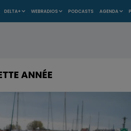
DELTA+
WEBRADIOS
PODCASTS
AGENDA
ETTE ANNÉE