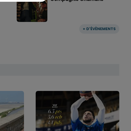
+ D'ÉVÈNEMENTS