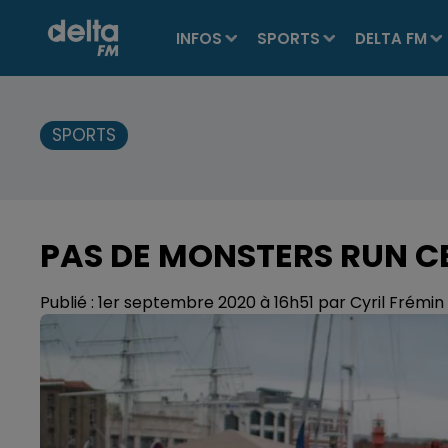
INFOS
SPORTS
DELTA FM
SPORTS
PAS DE MONSTERS RUN C
Publié : 1er septembre 2020 à 16h51 par Cyril Frémin