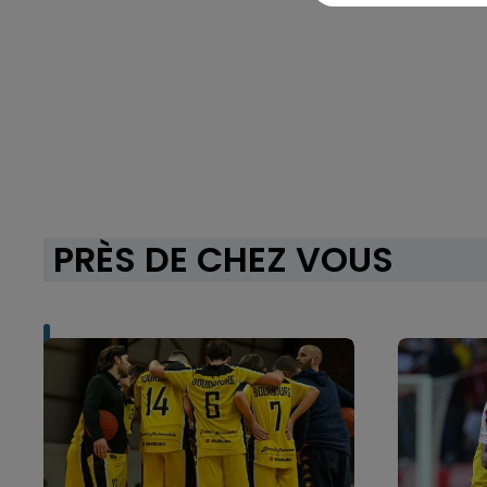
PRÈS DE CHEZ VOUS