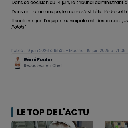
Dans sa décision du 14 juin, le tribunal administratif a
Dans un communiqué, le maire s’est félicité de cett
Il souligne que l’équipe municipale est désormais
"pa
Polois".
Publié : 19 juin 2026 à 16h32 - Modifié : 19 juin 2026 à 17h05
Rémi Foulon
Rédacteur en Chef
LE TOP DE L'ACTU