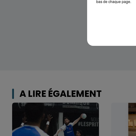
bas de chaque page.
A LIRE ÉGALEMENT