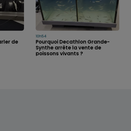
10h54
arler de
Pourquoi Decathlon Grande-
Synthe arrête la vente de
poissons vivants ?