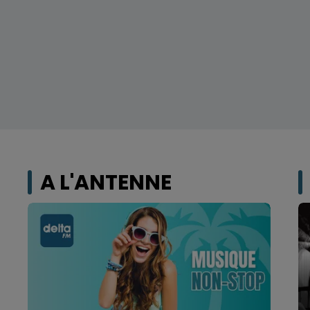
A L'ANTENNE