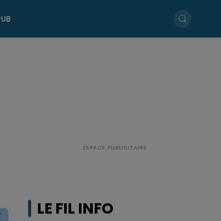
PUB
LE FIL INFO