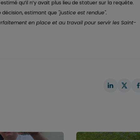
 estimé qu’il n’y avait plus lieu de statuer sur la requête.
e décision, estimant que
"justice est rendue".
rfaitement en place et au travail pour servir les Saint-