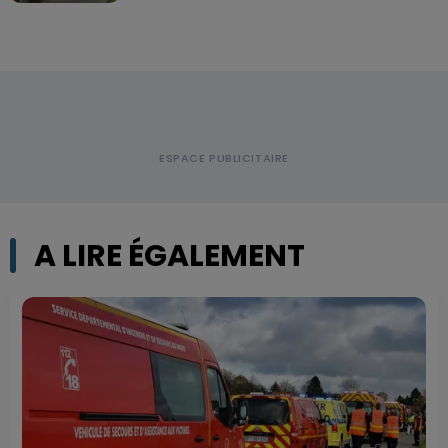
A LIRE ÉGALEMENT