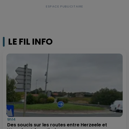
LE FIL INFO
9h14
Des soucis sur les routes entre Herzeele et