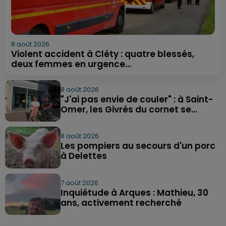
8 août 2026
Violent accident à Cléty : quatre blessés,
deux femmes en urgence...
8 août 2026
"J'ai pas envie de couler" : à Saint-
Omer, les Givrés du cornet se...
8 août 2026
Les pompiers au secours d'un porc
à Delettes
7 août 2026
Inquiétude à Arques : Mathieu, 30
ans, activement recherché