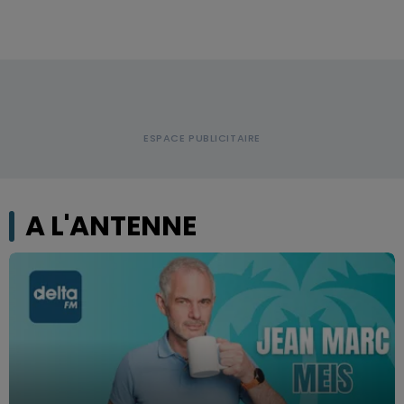
A L'ANTENNE