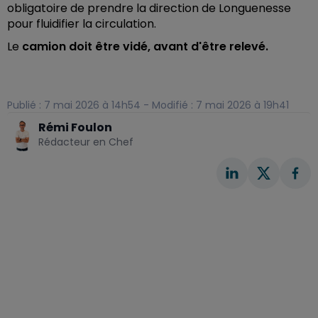
obligatoire de prendre la direction de Longuenesse
pour fluidifier la circulation.
Le
camion doit être vidé, avant d'être relevé.
Publié : 7 mai 2026 à 14h54 - Modifié : 7 mai 2026 à 19h41
Rémi Foulon
Rédacteur en Chef