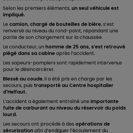
Selon les premiers éléments,
un seul véhicule est
impliqué.
Le
camion, chargé de bouteilles de bière
, s’est
renversé au niveau du rond-point, répandant une
partie de son chargement sur la chaussée.
Le conducteur, un
homme de 25 ans, s’est retrouvé
piégé dans sa cabine
après l’accident.
Les sapeurs-pompiers sont rapidement intervenus
pour le désincarcérer.
Blessé au coude
, il a été pris en charge par les
secours, puis
transporté au Centre hospitalier
d'Helfaut.
L’accident a également entraîné une
importante
fuite de carburant au niveau du réservoir du poids
lourd.
Les secours ont procédé à des
opérations de
sécurisation
afin d’endiguer l’écoulement du