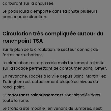
carburant sur la chaussée.
Le poids lourd a emporté dans sa chute plusieurs
panneaux de direction.
Circulation très compliquée autour du
rond-point TSA
Sur le plan de la circulation, le secteur connaît de
fortes perturbations.
La circulation reste possible mais fortement ralentie
sur la rocade permettant de contourner Saint-Omer.
En revanche, l’accès à la ville depuis Saint-Martin-lez-
Tatinghem est actuellement bloqué au niveau du
rond-point.
D’
importants ralentissements
sont signalés dans
toute la zone.
Le trafic a été modifié : en venant de Lumbres, il est