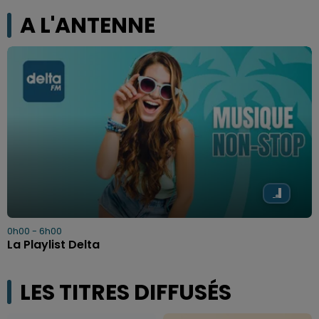
A L'ANTENNE
0h00 - 6h00
La Playlist Delta
LES TITRES DIFFUSÉS