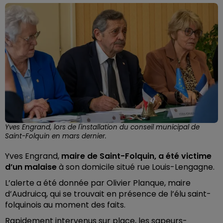
Yves Engrand, lors de l'installation du conseil municipal de
Saint-Folquin en mars dernier.
Yves Engrand,
maire de Saint-Folquin, a été victime
d’un malaise
à son domicile situé rue Louis-Lengagne.
L’alerte a été donnée par Olivier Planque, maire
d’Audruicq, qui se trouvait en présence de l’élu saint-
folquinois au moment des faits.
Rapidement intervenus sur place, les sapeurs-