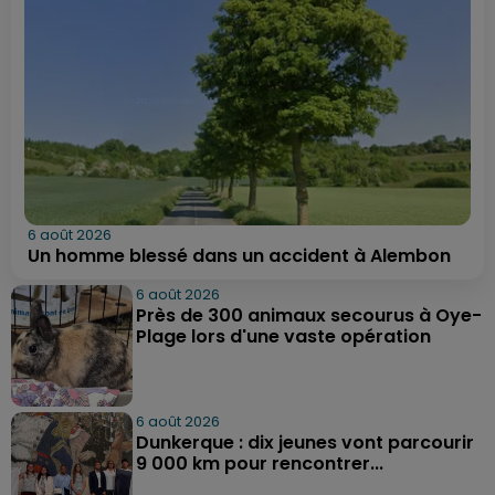
6 août 2026
Un homme blessé dans un accident à Alembon
6 août 2026
Près de 300 animaux secourus à Oye-
Plage lors d'une vaste opération
6 août 2026
Dunkerque : dix jeunes vont parcourir
9 000 km pour rencontrer...