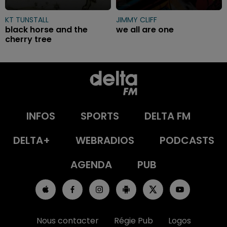
KT TUNSTALL
JIMMY CLIFF
black horse and the
we all are one
cherry tree
INFOS
SPORTS
DELTA FM
DELTA+
WEBRADIOS
PODCASTS
AGENDA
PUB
Nous contacter
Régie Pub
Logos