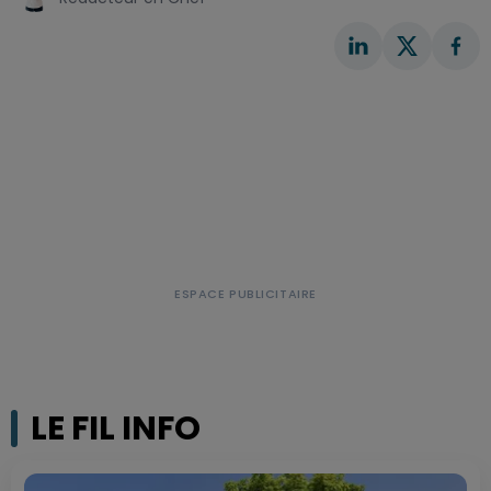
LE FIL INFO