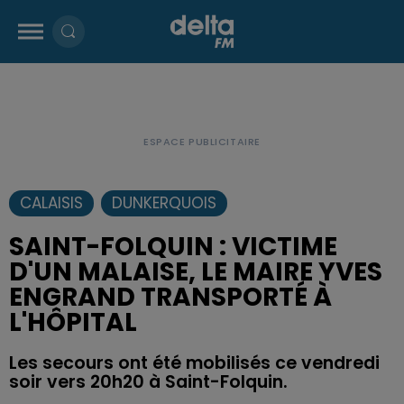
CALAISIS
DUNKERQUOIS
SAINT-FOLQUIN : VICTIME
D'UN MALAISE, LE MAIRE YVES
ENGRAND TRANSPORTÉ À
L'HÔPITAL
Les secours ont été mobilisés ce vendredi
soir vers 20h20 à Saint-Folquin.