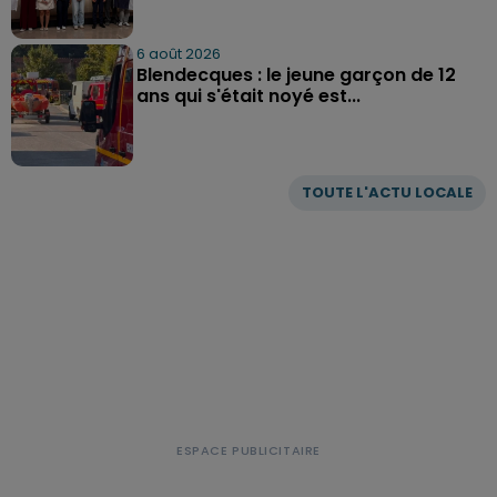
6 août 2026
Blendecques : le jeune garçon de 12
ans qui s'était noyé est...
TOUTE L'ACTU LOCALE