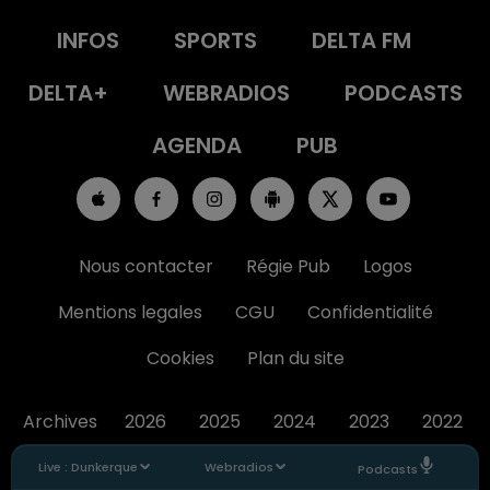
INFOS
SPORTS
DELTA FM
DELTA+
WEBRADIOS
PODCASTS
AGENDA
PUB
Nous contacter
Régie Pub
Logos
Mentions legales
CGU
Confidentialité
Cookies
Plan du site
Archives
2026
2025
2024
2023
2022
Live :
Dunkerque
Webradios
Podcasts