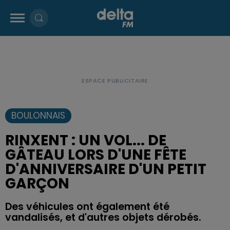
BOULONNAIS
RINXENT : UN VOL... DE
GÂTEAU LORS D'UNE FÊTE
D'ANNIVERSAIRE D'UN PETIT
GARÇON
Des véhicules ont également été
vandalisés, et d'autres objets dérobés.