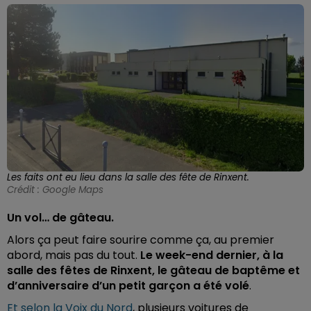
Les faits ont eu lieu dans la salle des fête de Rinxent.
Crédit :
Google Maps
Un vol… de gâteau.
Alors ça peut faire sourire comme ça, au premier
abord, mais pas du tout.
Le week-end dernier, à la
salle des fêtes de Rinxent, le gâteau de baptême et
d’anniversaire d’un petit garçon a été volé
.
Et selon la Voix du Nord
, plusieurs voitures de