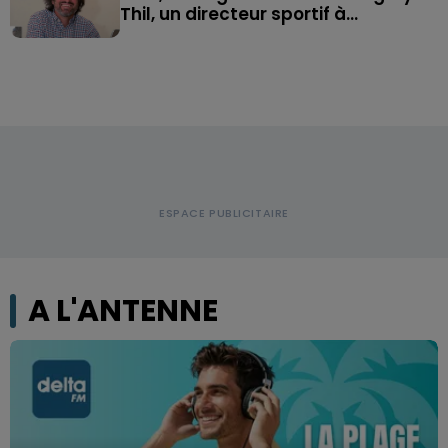
Thil, un directeur sportif à...
A L'ANTENNE