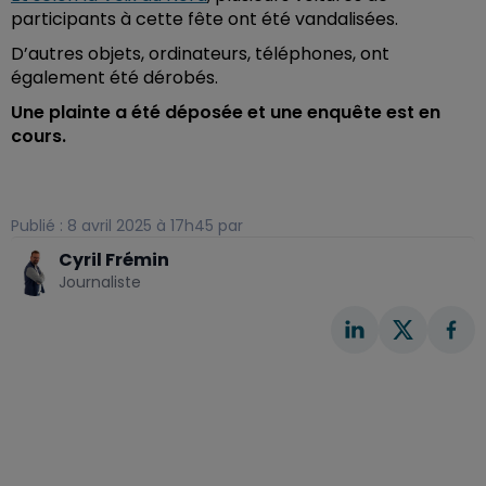
participants à cette fête ont été vandalisées.
D’autres objets, ordinateurs, téléphones, ont
également été dérobés.
Une plainte a été déposée et une enquête est en
cours.
Publié : 8 avril 2025 à 17h45 par
Cyril Frémin
Journaliste