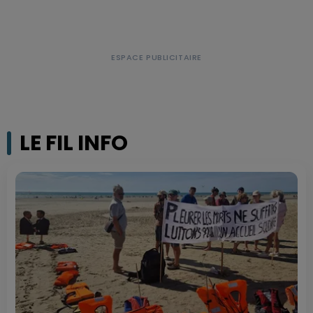
LE FIL INFO