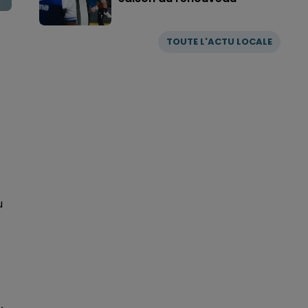
TOUTE L'ACTU LOCALE
u