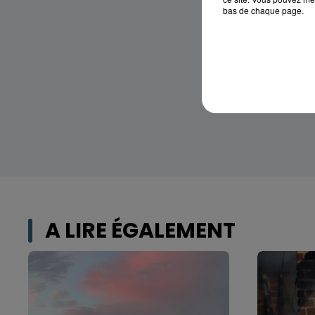
bas de chaque page.
A LIRE ÉGALEMENT