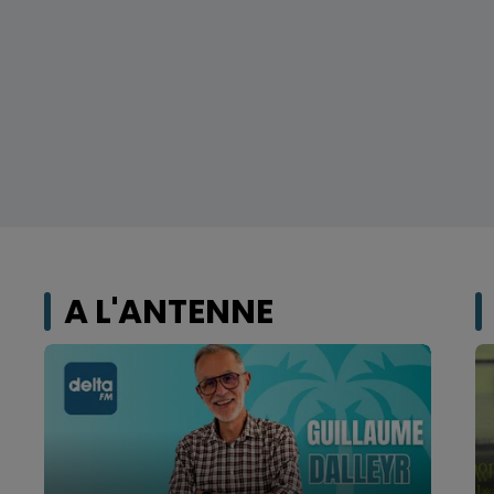
A L'ANTENNE