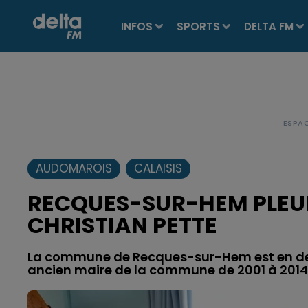
INFOS
SPORTS
DELTA FM
AUDOMAROIS
CALAISIS
RECQUES-SUR-HEM PLEU
CHRISTIAN PETTE
La commune de Recques-sur-Hem est en deuil
ancien maire de la commune de 2001 à 2014