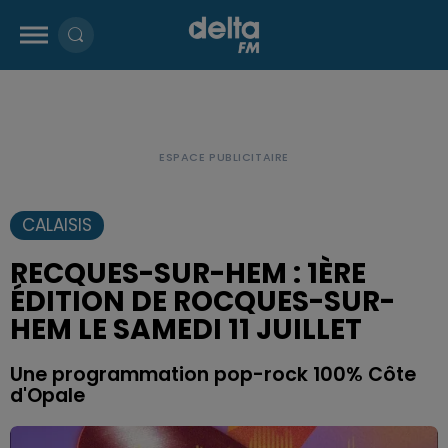
CALAISIS
RECQUES-SUR-HEM : 1ÈRE
ÉDITION DE ROCQUES-SUR-
HEM LE SAMEDI 11 JUILLET
Une programmation pop-rock 100% Côte
d'Opale