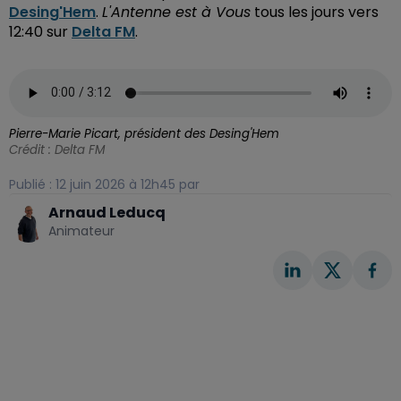
Desing'Hem
.
L'Antenne est à Vous
tous les jours vers
12:40 sur
Delta FM
.
Pierre-Marie Picart, président des Desing'Hem
Crédit :
Delta FM
Publié : 12 juin 2026 à 12h45 par
Arnaud Leducq
Animateur