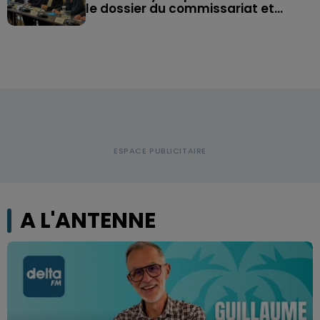
le dossier du commissariat et...
A L'ANTENNE