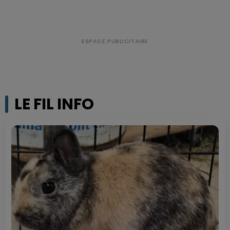
LE FIL INFO