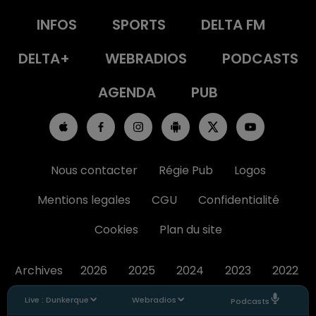
INFOS
SPORTS
DELTA FM
DELTA+
WEBRADIOS
PODCASTS
AGENDA
PUB
Nous contacter
Régie Pub
Logos
Mentions legales
CGU
Confidentialité
Cookies
Plan du site
Archives
2026
2025
2024
2023
2022
Live :
Dunkerque
Webradios
Podcasts