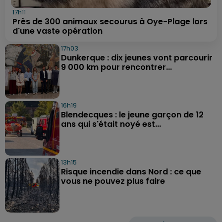
17h11
Près de 300 animaux secourus à Oye-Plage lors
d'une vaste opération
17h03
Dunkerque : dix jeunes vont parcourir
9 000 km pour rencontrer...
16h19
Blendecques : le jeune garçon de 12
ans qui s'était noyé est...
13h15
Risque incendie dans Nord : ce que
vous ne pouvez plus faire