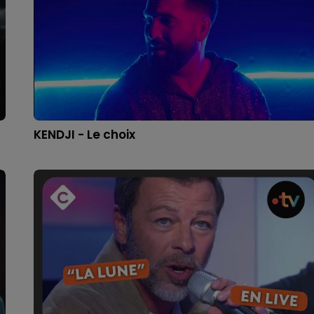
KENDJI - Le choix