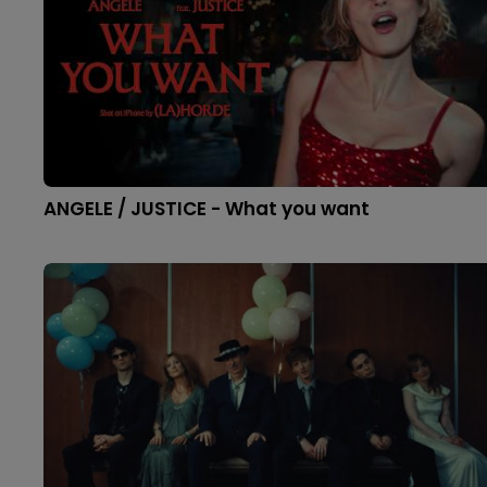
ANGELE / JUSTICE - What you want