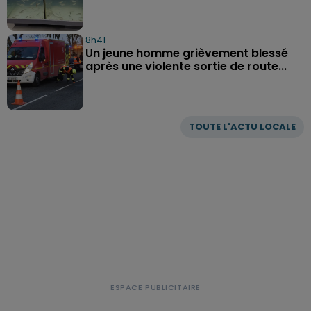
8h41
Un jeune homme grièvement blessé
après une violente sortie de route...
TOUTE L'ACTU LOCALE