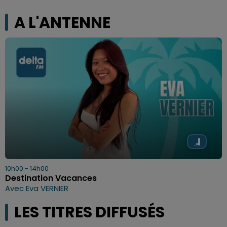
A L'ANTENNE
10h00 - 14h00
Destination Vacances
Avec Eva VERNIER
LES TITRES DIFFUSÉS