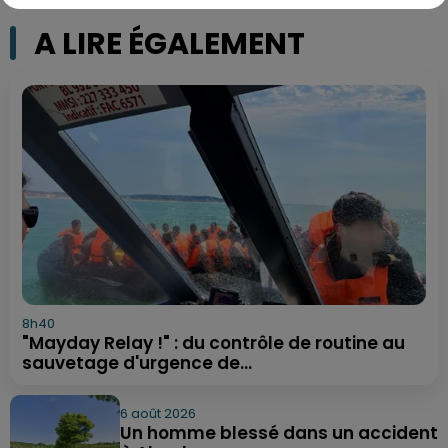
A LIRE ÉGALEMENT
8h40
"Mayday Relay !" : du contrôle de routine au
sauvetage d'urgence de...
6 août 2026
Un homme blessé dans un accident