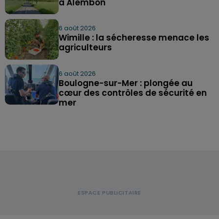
à Alembon
6 août 2026
Wimille : la sécheresse menace les
agriculteurs
6 août 2026
Boulogne-sur-Mer : plongée au
cœur des contrôles de sécurité en
mer