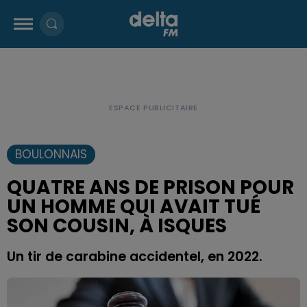
BOULONNAIS
QUATRE ANS DE PRISON POUR
UN HOMME QUI AVAIT TUÉ
SON COUSIN, À ISQUES
Un tir de carabine accidentel, en 2022.