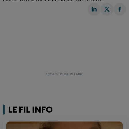
LE FIL INFO