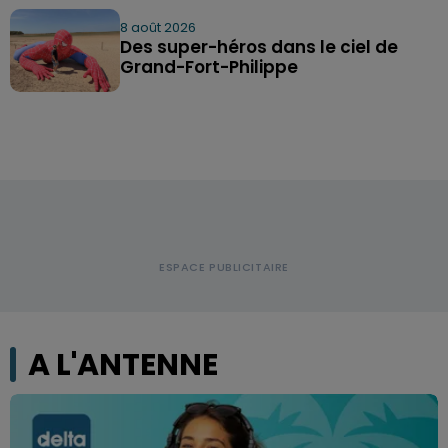
8 août 2026
Des super-héros dans le ciel de
Grand-Fort-Philippe
A L'ANTENNE