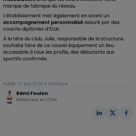
marque de fabrique du réseau.
L’établissement met également en avant un
accompagnement personnalisé
assuré par des
coachs diplômés d’État.
À la tête du club, Julie, responsable de la structure,
souhaite faire de ce nouvel équipement un lieu
accessible à tous les profils, des débutants aux
sportifs confirmés.
Publié : 17 juin 2026 à 14h59 par
Rémi Foulon
Rédacteur en Chef