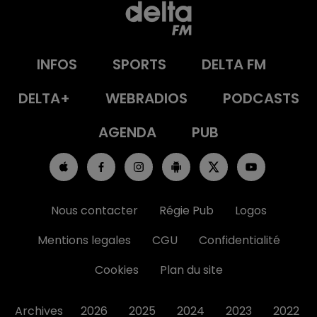
INFOS
SPORTS
DELTA FM
DELTA+
WEBRADIOS
PODCASTS
AGENDA
PUB
Nous contacter
Régie Pub
Logos
Mentions legales
CGU
Confidentialité
Cookies
Plan du site
Archives
2026
2025
2024
2023
2022