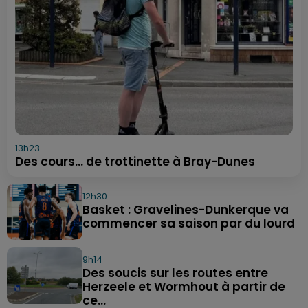
13h23
Des cours... de trottinette à Bray-Dunes
12h30
Basket : Gravelines-Dunkerque va
commencer sa saison par du lourd
9h14
Des soucis sur les routes entre
Herzeele et Wormhout à partir de
ce...