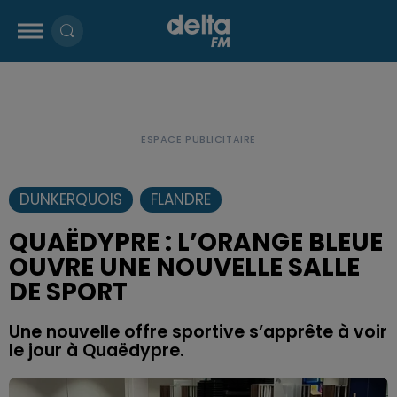
DUNKERQUOIS
FLANDRE
QUAËDYPRE : L’ORANGE BLEUE
OUVRE UNE NOUVELLE SALLE
DE SPORT
Une nouvelle offre sportive s’apprête à voir
le jour à Quaëdypre.