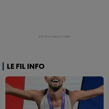
LE FIL INFO