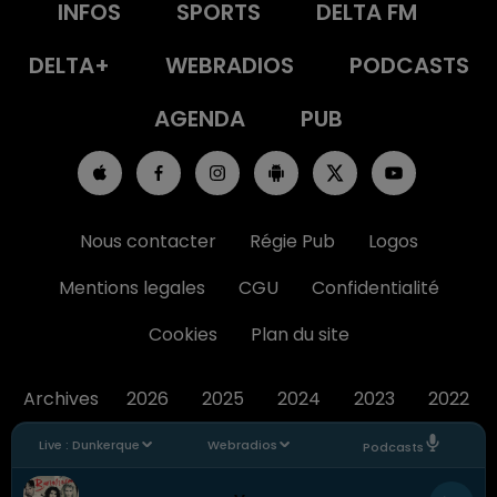
INFOS
SPORTS
DELTA FM
DELTA+
WEBRADIOS
PODCASTS
AGENDA
PUB
Nous contacter
Régie Pub
Logos
Mentions legales
CGU
Confidentialité
Cookies
Plan du site
Archives
2026
2025
2024
2023
2022
Live :
Dunkerque
Webradios
Podcasts