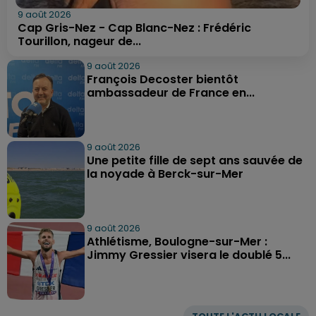
9 août 2026
Cap Gris-Nez - Cap Blanc-Nez : Frédéric
Tourillon, nageur de...
9 août 2026
François Decoster bientôt
ambassadeur de France en...
9 août 2026
Une petite fille de sept ans sauvée de
la noyade à Berck-sur-Mer
9 août 2026
Athlétisme, Boulogne-sur-Mer :
Jimmy Gressier visera le doublé 5...