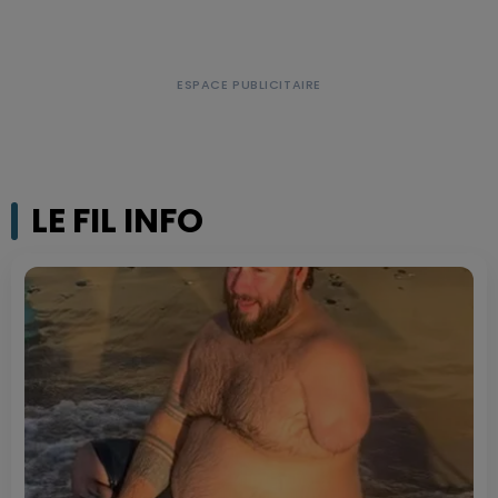
LE FIL INFO