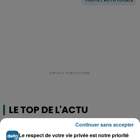
TOUTE L'ACTU LOCALE
LE TOP DE L'ACTU
Continuer sans accepter
Le respect de votre vie privée est notre priorité