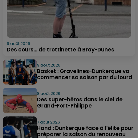
9 août 2026
Des cours... de trottinette à Bray-Dunes
9 août 2026
Basket : Gravelines-Dunkerque va
commencer sa saison par du lourd
8 août 2026
Des super-héros dans le ciel de
Grand-Fort-Philippe
7 août 2026
Hand : Dunkerque face à l'élite pour
préparer la saison du renouveau