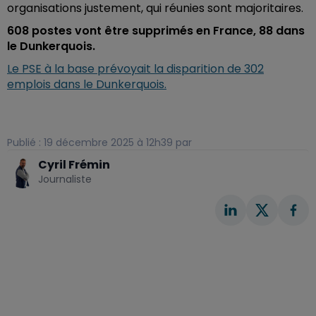
organisations justement, qui réunies sont majoritaires.
608 postes vont être supprimés en France, 88 dans
le Dunkerquois.
Le PSE à la base prévoyait la disparition de 302
emplois dans le Dunkerquois.
Publié : 19 décembre 2025 à 12h39 par
Cyril Frémin
Journaliste