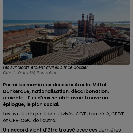
Les syndicats étaient divisés sur ce dossier.
Crédit :
Delta FM, illustration
Parmi les nombreux dossiers ArcelorMittal
Dunkerque, nationalisation, décarbonation,
amiante… l’un d’eux semble avoir trouvé un
épilogue, le plan social.
Les syndicats partaient divisés, CGT d’un côté, CFDT
et CFE-CGC de l’autre.
Un accord vient d’être trouvé
avec ces dernières