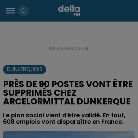
DUNKERQUOIS
PRÈS DE 90 POSTES VONT ÊTRE
SUPPRIMÉS CHEZ
ARCELORMITTAL DUNKERQUE
Le plan social vient d'être validé. En tout,
608 emplois vont disparaître en France.