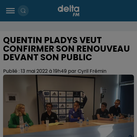
QUENTIN PLADYS VEUT
CONFIRMER SON RENOUVEAU
DEVANT SON PUBLIC
Publié : 13 mai 2022 à 19h49 par Cyril Frémin