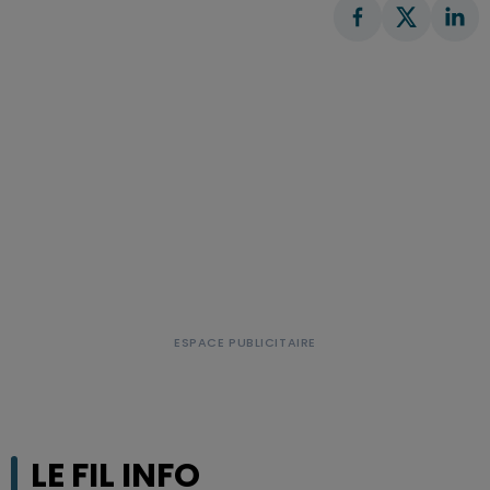
LE FIL INFO