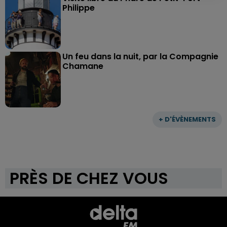
Philippe
Un feu dans la nuit, par la Compagnie
Chamane
+ D'ÉVÈNEMENTS
PRÈS DE CHEZ VOUS