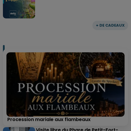
+ DE CADEAUX
Procession mariale aux flambeaux
Visite libre du Phare de Petit-Fort-