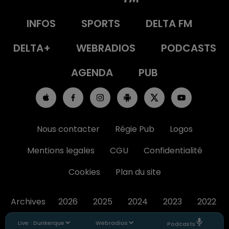
INFOS
SPORTS
DELTA FM
DELTA+
WEBRADIOS
PODCASTS
AGENDA
PUB
Nous contacter
Régie Pub
Logos
Mentions legales
CGU
Confidentialité
Cookies
Plan du site
Archives
2026
2025
2024
2023
2022
Live :
Dunkerque
Webradios
Podcasts