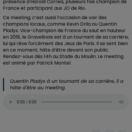
présence d'Harold Correa, plusieurs fois champion de
France et participant aux JO de Rio.
Ce meeting, c’est aussi l’occasion de voir des
champions locaux, comme Kevin Drila ou Quentin
Pladys. Vice-champion de France du saut en hauteur
en 2018, le Gravelinois est à un tournant de sa carrière,
lui qui rêve forcément des Jeux de Paris. Il se sent bien
en ce moment, hâte d’être devant son public.
Rendez-vous dès 14h au Stade du Moulin. Le meeting
est animé par Patrick Montel.
Quentin Pladys à un tournant de sa carrière, il a
hâte d'être au meeting.