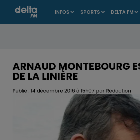
INFOS
SPORTS
DELTA FM
ARNAUD MONTEBOURG ES
DE LA LINIÈRE
Publié : 14 décembre 2016 à 15h07 par Rédaction