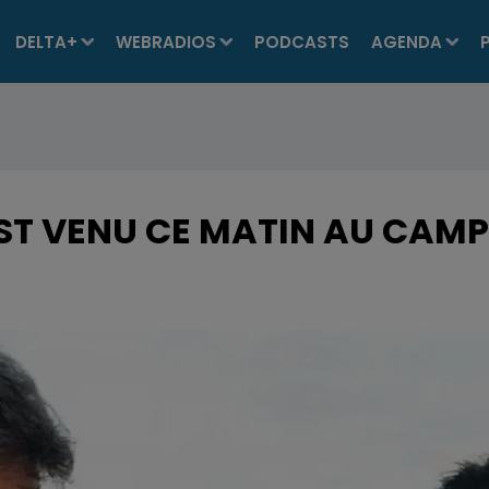
DELTA+
WEBRADIOS
PODCASTS
AGENDA
T VENU CE MATIN AU CAMP