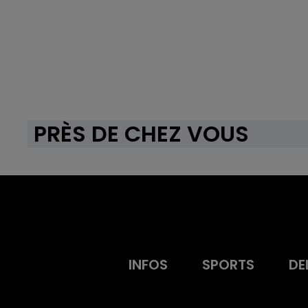
PRÈS DE CHEZ VOUS
INFOS
SPORTS
DE