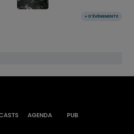
+ D'ÉVÈNEMENTS
CASTS
AGENDA
PUB