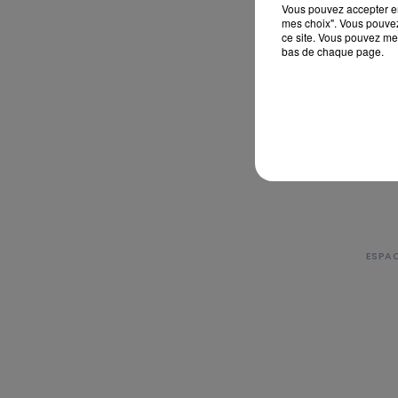
Vous pouvez accepter en 
mes choix". Vous pouvez
ce site. Vous pouvez met
bas de chaque page.