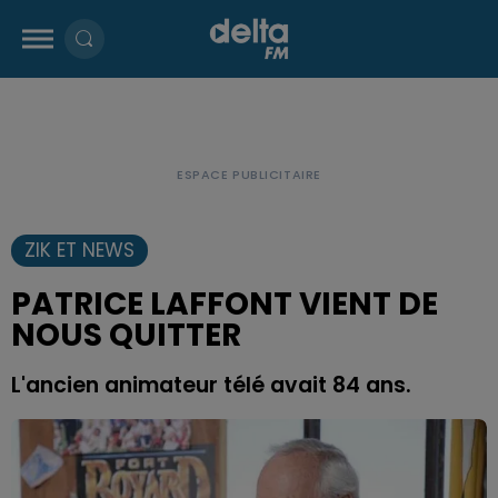
ZIK ET NEWS
PATRICE LAFFONT VIENT DE
NOUS QUITTER
L'ancien animateur télé avait 84 ans.