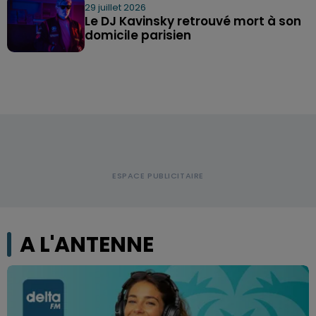
29 juillet 2026
Le DJ Kavinsky retrouvé mort à son
domicile parisien
A L'ANTENNE