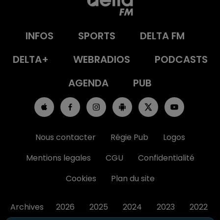
INFOS
SPORTS
DELTA FM
DELTA+
WEBRADIOS
PODCASTS
AGENDA
PUB
Nous contacter
Régie Pub
Logos
Mentions legales
CGU
Confidentialité
Cookies
Plan du site
Archives
2026
2025
2024
2023
2022