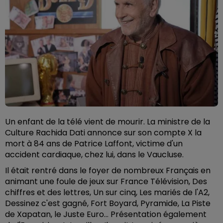
Un enfant de la télé vient de mourir. La ministre de la
Culture Rachida Dati annonce sur son compte X la
mort à 84 ans de Patrice Laffont, victime d'un
accident cardiaque, chez lui, dans le Vaucluse.
Il était rentré dans le foyer de nombreux Français en
animant une foule de jeux sur France Télévision, Des
chiffres et des lettres, Un sur cinq, Les mariés de l'A2,
Dessinez c'est gagné, Fort Boyard, Pyramide, La Piste
de Xapatan, le Juste Euro... Présentation également