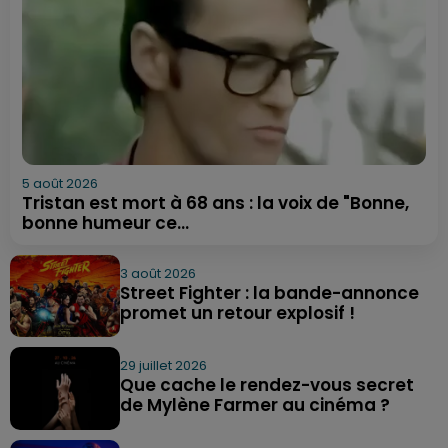
5 août 2026
Tristan est mort à 68 ans : la voix de "Bonne,
bonne humeur ce...
3 août 2026
Street Fighter : la bande-annonce
promet un retour explosif !
29 juillet 2026
Que cache le rendez-vous secret
de Mylène Farmer au cinéma ?