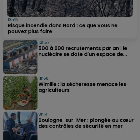
13h15
Risque incendie dans Nord : ce que vous ne
pouvez plus faire
12h57
500 à 600 recrutements par an : le
nucléaire se dote d'un espace de...
11h56
Wimille : la sécheresse menace les
agriculteurs
8h14
Boulogne-sur-Mer : plongée au cœur
des contrôles de sécurité en mer