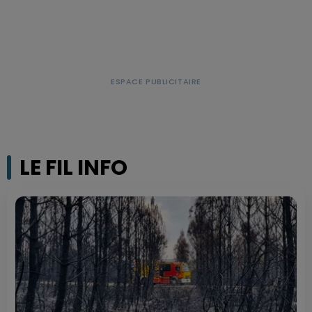
LE FIL INFO