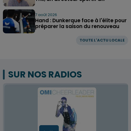
7 août 2026
Hand : Dunkerque face à l'élite pour
préparer la saison du renouveau
TOUTE L'ACTU LOCALE
SUR NOS RADIOS