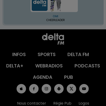
OMI
CHEERLEADER
INFOS
SPORTS
DELTA FM
DELTA+
WEBRADIOS
PODCASTS
AGENDA
PUB
Nous contacter
Régie Pub
Logos