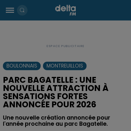
BOULONNAIS
MONTREUILLOIS
PARC BAGATELLE : UNE
NOUVELLE ATTRACTION À
SENSATIONS FORTES
ANNONCÉE POUR 2026
Une nouvelle création annoncée pour
l'année prochaine au parc Bagatelle.