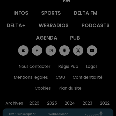
INFOS
SPORTS
DELTA FM
DELTA+
WEBRADIOS
PODCASTS
AGENDA
PUB
Nous contacter
Régie Pub
Logos
Mentions legales
CGU
Confidentialité
Cookies
Plan du site
Archives
2026
2025
2024
2023
2022
Live :
Dunkerque
Webradios
Podcasts