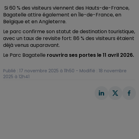
Si 60 % des visiteurs viennent des Hauts-de-France,
Bagatelle attire également en Île-de-France, en
Belgique et en Angleterre.
Le parc confirme son statut de destination touristique,
avec un taux de revisite fort: 86 % des visiteurs étaient
déjà venus auparavant.
Le Parc Bagatelle
rouvrira ses portes le 11 avril 2026.
Publié : 17 novembre 2025 à 11h50 - Modifié : 18 novembre
2025 à 12h41