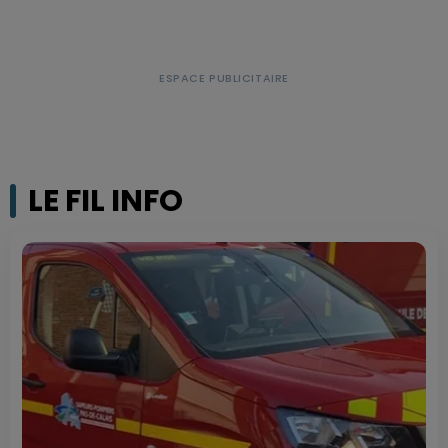
LE FIL INFO