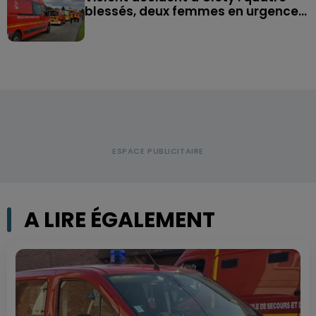
blessés, deux femmes en urgence...
A LIRE ÉGALEMENT