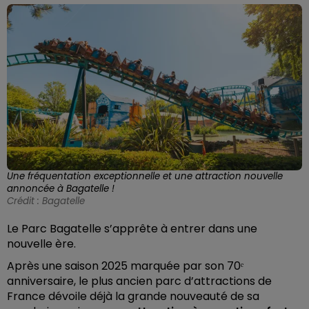
Une fréquentation exceptionnelle et une attraction nouvelle
annoncée à Bagatelle !
Crédit :
Bagatelle
Le Parc Bagatelle s’apprête à entrer dans une
nouvelle ère.
Après une saison 2025 marquée par son 70ᵉ
anniversaire, le plus ancien parc d’attractions de
France dévoile déjà la grande nouveauté de sa