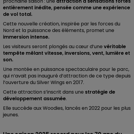
prochaine saison : une
attraction à sensations fortes
entièrement inédite, pensée comme une expérience
de vol total.
Cette nouvelle création, inspirée par les forces du
Nord et la puissance des éléments, promet une
immersion intense.
Les visiteurs seront plongés au cœur d’une
véritable
tempête mêlant vitesse, inversions, vent, lumière et
son.
Une montée en puissance spectaculaire pour le parc,
qui n’avait pas inauguré d’attraction de ce type depuis
l’ouverture du Silver Wings en 2017.
Cette attraction s’inscrit dans une
stratégie de
développement assumée
.
Elle succède aux Woodies, lancés en 2022 pour les plus
jeunes.