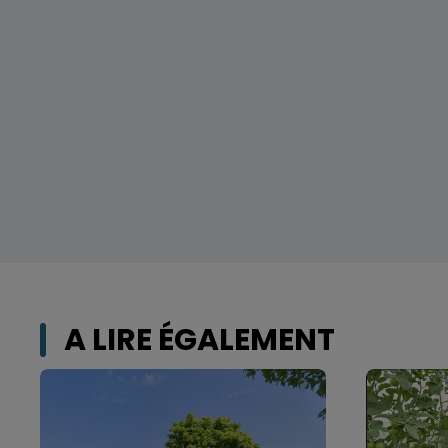
A LIRE ÉGALEMENT