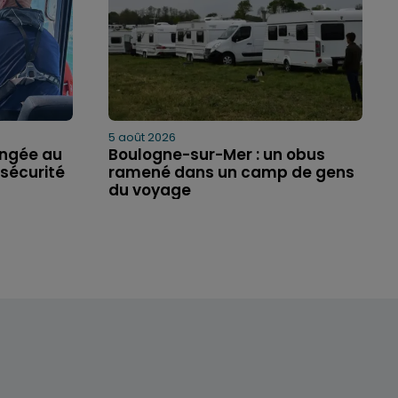
5 août 2026
ongée au
Boulogne-sur-Mer : un obus
sécurité
ramené dans un camp de gens
du voyage