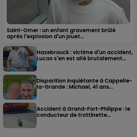
Saint-Omer : un enfant gravement brûlé
après l'explosion d'un jouet...
Hazebrouck : victime d'un accident,
Lucas s'en est allé brutalement...
Disparition inquiétante à Cappelle-
la-Grande : Michael, 41 ans...
Accident à Grand-Fort-Philippe : le
conducteur de trottinette...