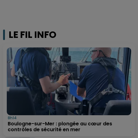
LE FIL INFO
8h14
Boulogne-sur-Mer : plongée au cœur des
contrôles de sécurité en mer