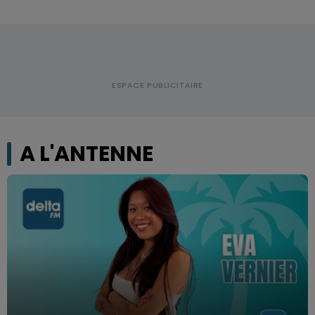
A L'ANTENNE