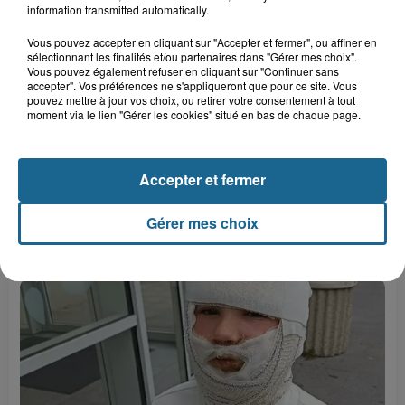
information transmitted automatically.
Vous pouvez accepter en cliquant sur "Accepter et fermer", ou affiner en
sélectionnant les finalités et/ou partenaires dans "Gérer mes choix".
Vous pouvez également refuser en cliquant sur "Continuer sans
accepter". Vos préférences ne s'appliqueront que pour ce site. Vous
pouvez mettre à jour vos choix, ou retirer votre consentement à tout
moment via le lien "Gérer les cookies" situé en bas de chaque page.
Accepter et fermer
Gérer mes choix
LE TOP DE L'ACTU