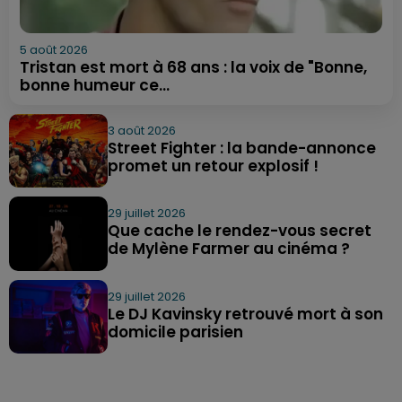
5 août 2026
Tristan est mort à 68 ans : la voix de "Bonne,
bonne humeur ce...
3 août 2026
Street Fighter : la bande-annonce
promet un retour explosif !
29 juillet 2026
Que cache le rendez-vous secret
de Mylène Farmer au cinéma ?
29 juillet 2026
Le DJ Kavinsky retrouvé mort à son
domicile parisien