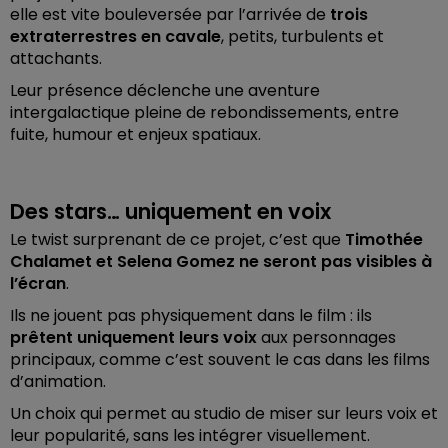
elle est vite bouleversée par l’arrivée de
trois
extraterrestres en cavale
, petits, turbulents et
attachants.
Leur présence déclenche une aventure
intergalactique pleine de rebondissements, entre
fuite, humour et enjeux spatiaux.
Des stars… uniquement en voix
Le twist surprenant de ce projet, c’est que
Timothée
Chalamet et Selena Gomez ne seront pas visibles à
l’écran
.
Ils ne jouent pas physiquement dans le film : ils
prêtent uniquement leurs voix
aux personnages
principaux, comme c’est souvent le cas dans les films
d’animation.
Un choix qui permet au studio de miser sur leurs voix et
leur popularité, sans les intégrer visuellement.