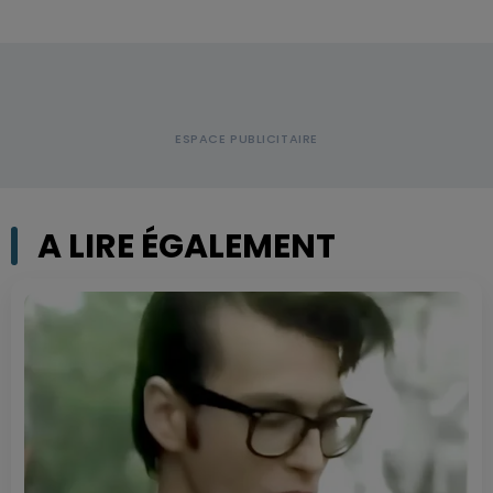
A LIRE ÉGALEMENT