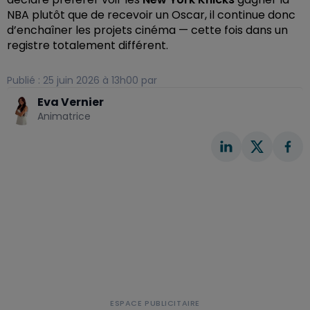
NBA plutôt que de recevoir un Oscar, il continue donc
d’enchaîner les projets cinéma — cette fois dans un
registre totalement différent.
Publié : 25 juin 2026 à 13h00 par
Eva Vernier
Animatrice