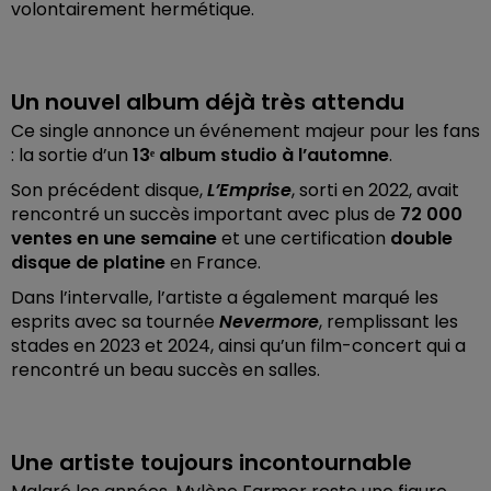
volontairement hermétique.
Un nouvel album déjà très attendu
Ce single annonce un événement majeur pour les fans
: la sortie d’un
13ᵉ album studio à l’automne
.
Son précédent disque,
L’Emprise
, sorti en 2022, avait
rencontré un succès important avec plus de
72 000
ventes en une semaine
et une certification
double
disque de platine
en France.
Dans l’intervalle, l’artiste a également marqué les
esprits avec sa tournée
Nevermore
, remplissant les
stades en 2023 et 2024, ainsi qu’un film-concert qui a
rencontré un beau succès en salles.
Une artiste toujours incontournable