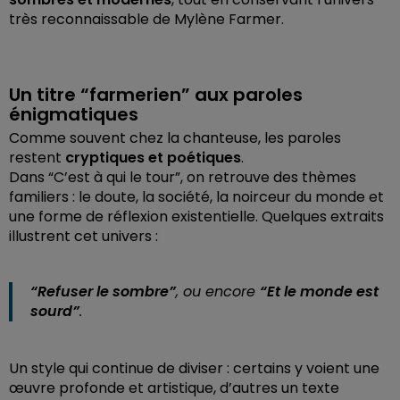
très reconnaissable de Mylène Farmer.
Un titre “farmerien” aux paroles
énigmatiques
Comme souvent chez la chanteuse, les paroles
restent
cryptiques et poétiques
.
Dans “C’est à qui le tour”, on retrouve des thèmes
familiers : le doute, la société, la noirceur du monde et
une forme de réflexion existentielle. Quelques extraits
illustrent cet univers :
“Refuser le sombre”
, ou encore
“Et le monde est
sourd”
.
Un style qui continue de diviser : certains y voient une
œuvre profonde et artistique, d’autres un texte