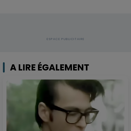
A LIRE ÉGALEMENT