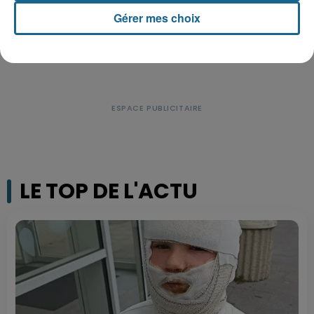
Gérer mes choix
LE TOP DE L'ACTU