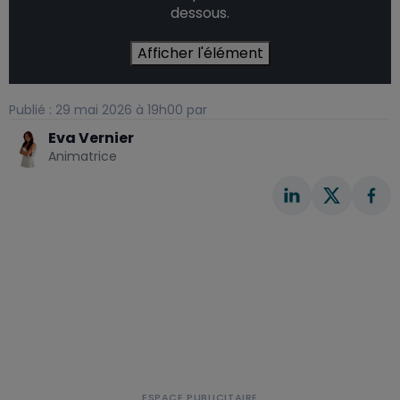
dessous.
Afficher l'élément
Publié : 29 mai 2026 à 19h00 par
Eva Vernier
Animatrice