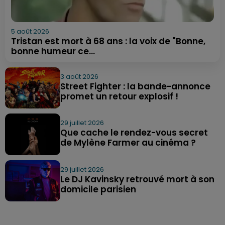
5 août 2026
Tristan est mort à 68 ans : la voix de "Bonne,
bonne humeur ce...
3 août 2026
Street Fighter : la bande-annonce
promet un retour explosif !
29 juillet 2026
Que cache le rendez-vous secret
de Mylène Farmer au cinéma ?
29 juillet 2026
Le DJ Kavinsky retrouvé mort à son
domicile parisien