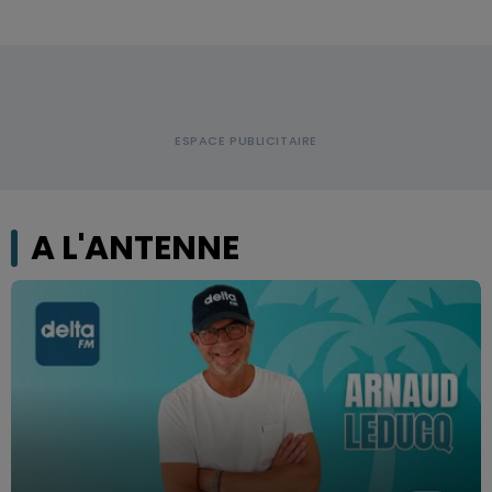
A L'ANTENNE