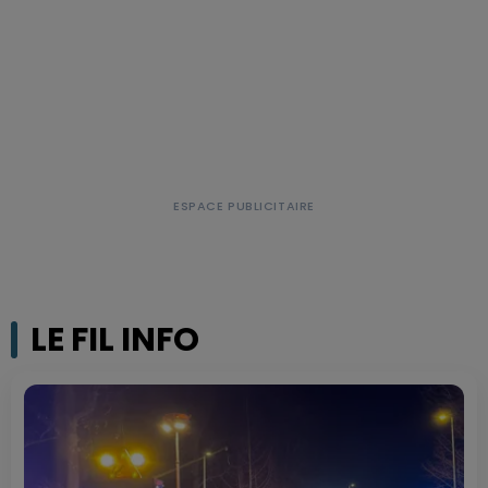
LE FIL INFO