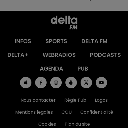
INFOS
SPORTS
DELTA FM
DELTA+
WEBRADIOS
PODCASTS
AGENDA
PUB
Nous contacter
Régie Pub
Logos
Mentions legales
CGU
Confidentialité
Cookies
Plan du site