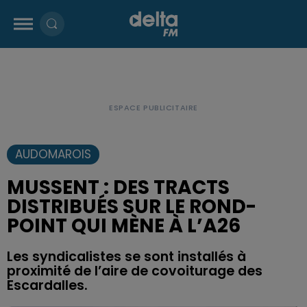
AUDOMAROIS
MUSSENT : DES TRACTS
DISTRIBUÉS SUR LE ROND-
POINT QUI MÈNE À L’A26
Les syndicalistes se sont installés à
proximité de l’aire de covoiturage des
Escardalles.