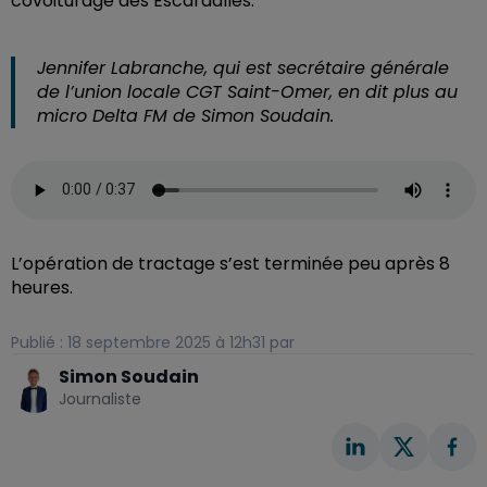
covoiturage des Escardalles.
Jennifer Labranche, qui est secrétaire générale
de l’union locale CGT Saint-Omer, en dit plus au
micro Delta FM de Simon Soudain.
L’opération de tractage s’est terminée peu après 8
heures.
Publié : 18 septembre 2025 à 12h31 par
Simon Soudain
Journaliste