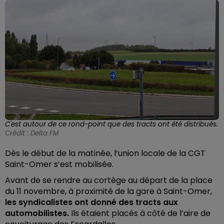
C'est autour de ce rond-point que des tracts ont été distribués.
Crédit :
Delta FM
Dès le début de la matinée, l’union locale de la CGT
Saint-Omer s’est mobilisée.
Avant de se rendre au cortège au départ de la place
du 11 novembre, à proximité de la gare à Saint-Omer,
les syndicalistes ont donné des tracts aux
automobilistes.
Ils étaient placés à côté de l’aire de