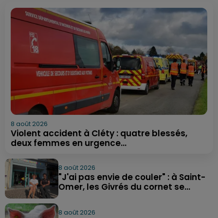
8 août 2026
Violent accident à Cléty : quatre blessés,
deux femmes en urgence...
8 août 2026
"J'ai pas envie de couler" : à Saint-
Omer, les Givrés du cornet se...
8 août 2026