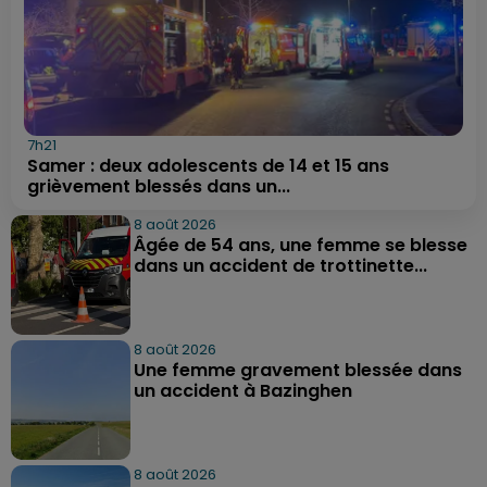
7h21
Samer : deux adolescents de 14 et 15 ans
grièvement blessés dans un...
8 août 2026
Âgée de 54 ans, une femme se blesse
dans un accident de trottinette...
8 août 2026
Une femme gravement blessée dans
un accident à Bazinghen
8 août 2026