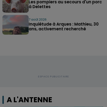
Les pompiers au secours d'un porc
à Delettes
7 août 2026
Inquiétude à Arques : Mathieu, 30
ans, activement recherché
A L'ANTENNE