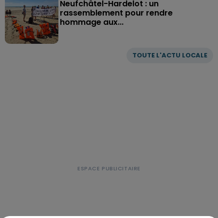
Neufchâtel-Hardelot : un
rassemblement pour rendre
hommage aux...
TOUTE L'ACTU LOCALE