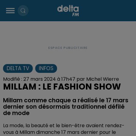
DELTA TV
INFOS
Modifié : 27 mars 2024 à 17h47 par Michel Wierre
MILLAM : LE FASHION SHOW
Millam comme chaque a réalisé le 17 mars
dernier son désormais traditionnel défilé
de mode
La mode, la beauté et le bien-être avaient rendez-
vous à Millam dimanche 17 mars dernier pour le