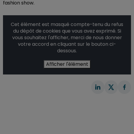
fashion show.
Cet élément est masqué compte-tenu du refus
du dépôt de cookies que vous avez exprimé. Si
vous souhaitez l'afficher, merci de nous donner
votre accord en cliquant sur le bouton ci-
dessous.
Afficher l'élément