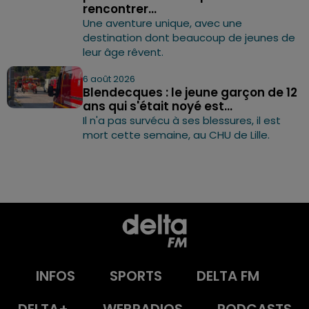
rencontrer...
Une aventure unique, avec une
destination dont beaucoup de jeunes de
leur âge rêvent.
6 août 2026
Blendecques : le jeune garçon de 12
ans qui s'était noyé est...
Il n'a pas survécu à ses blessures, il est
mort cette semaine, au CHU de Lille.
INFOS
SPORTS
DELTA FM
DELTA+
WEBRADIOS
PODCASTS