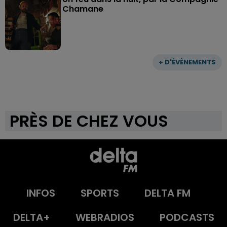
Chamane
+ D'ÉVÈNEMENTS
PRÈS DE CHEZ VOUS
INFOS
SPORTS
DELTA FM
DELTA+
WEBRADIOS
PODCASTS