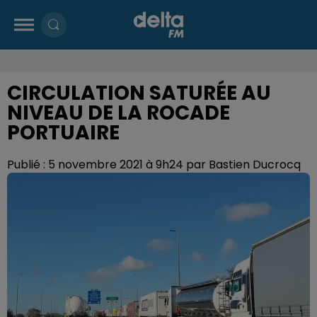
CIRCULATION SATURÉE AU
NIVEAU DE LA ROCADE
PORTUAIRE
Publié : 5 novembre 2021 à 9h24 par Bastien Ducrocq