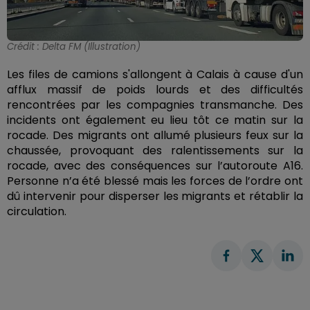
Crédit :
Delta FM (Illustration)
Les files de camions s'allongent à Calais à cause d'un
afflux massif de poids lourds et des difficultés
rencontrées par les compagnies transmanche. Des
incidents ont également eu lieu tôt ce matin sur la
rocade. Des migrants ont allumé plusieurs feux sur la
chaussée, provoquant des ralentissements sur la
rocade, avec des conséquences sur l’autoroute A16.
Personne n’a été blessé mais les forces de l’ordre ont
dû intervenir pour disperser les migrants et rétablir la
circulation.