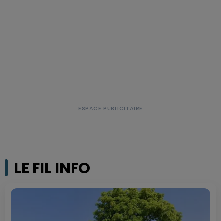
LE FIL INFO