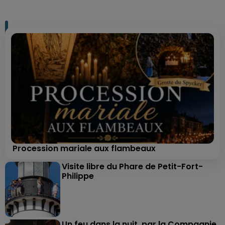
Procession mariale aux flambeaux
Visite libre du Phare de Petit-Fort-
Philippe
Un feu dans la nuit, par la Compagnie