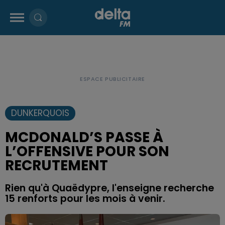
DUNKERQUOIS
MCDONALD’S PASSE À
L’OFFENSIVE POUR SON
RECRUTEMENT
Rien qu'à Quaëdypre, l'enseigne recherche
15 renforts pour les mois à venir.