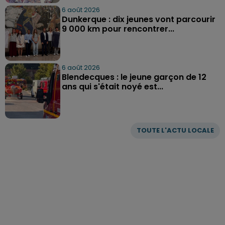
6 août 2026
Dunkerque : dix jeunes vont parcourir
9 000 km pour rencontrer...
6 août 2026
Blendecques : le jeune garçon de 12
ans qui s'était noyé est...
TOUTE L'ACTU LOCALE