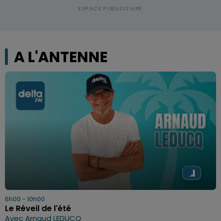
A L'ANTENNE
6h00 - 10h00
Le Réveil de l'été
Avec Arnaud LEDUCQ