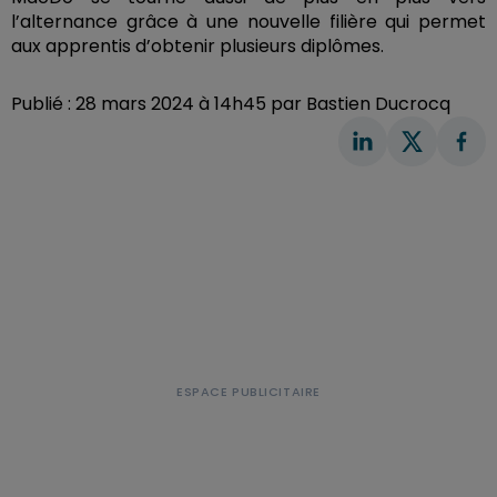
l’alternance grâce à une nouvelle filière qui permet
aux apprentis d’obtenir plusieurs diplômes.
Publié : 28 mars 2024 à 14h45 par Bastien Ducrocq