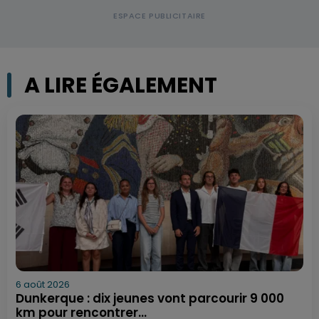
A LIRE ÉGALEMENT
6 août 2026
Dunkerque : dix jeunes vont parcourir 9 000
km pour rencontrer...