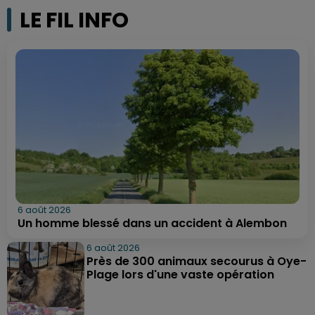
LE FIL INFO
6 août 2026
Un homme blessé dans un accident à Alembon
6 août 2026
Près de 300 animaux secourus à Oye-
Plage lors d'une vaste opération