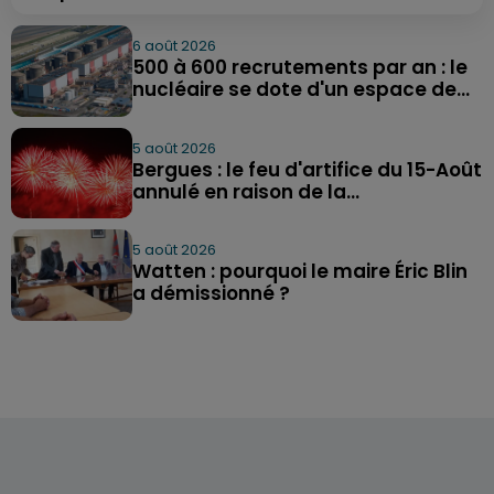
6 août 2026
500 à 600 recrutements par an : le
nucléaire se dote d'un espace de...
5 août 2026
Bergues : le feu d'artifice du 15-Août
annulé en raison de la...
5 août 2026
Watten : pourquoi le maire Éric Blin
a démissionné ?