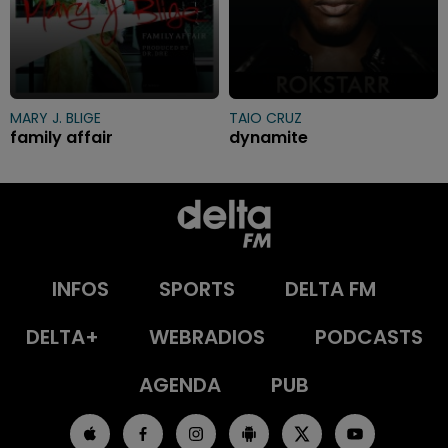
MARY J. BLIGE
TAIO CRUZ
family affair
dynamite
INFOS
SPORTS
DELTA FM
DELTA+
WEBRADIOS
PODCASTS
AGENDA
PUB