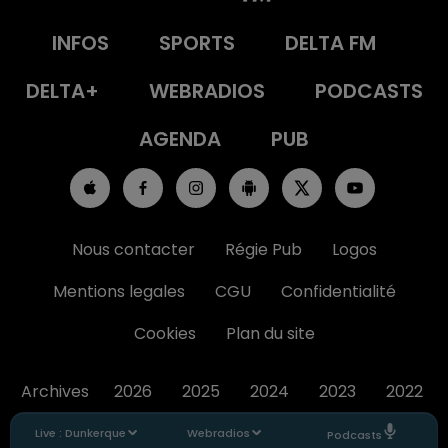
INFOS
SPORTS
DELTA FM
DELTA+
WEBRADIOS
PODCASTS
AGENDA
PUB
Nous contacter
Régie Pub
Logos
Mentions legales
CGU
Confidentialité
Cookies
Plan du site
Archives
2026
2025
2024
2023
2022
Live :
Dunkerque
Webradios
Podcasts