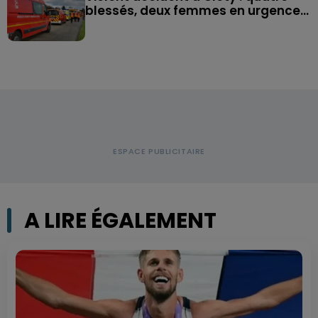
blessés, deux femmes en urgence...
A LIRE ÉGALEMENT