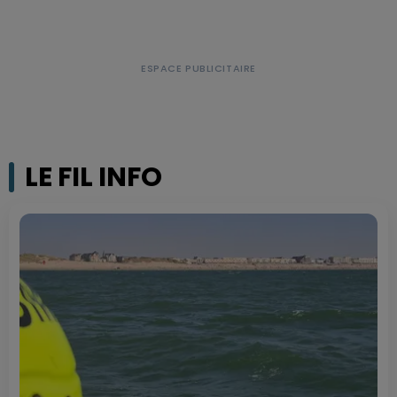
LE FIL INFO