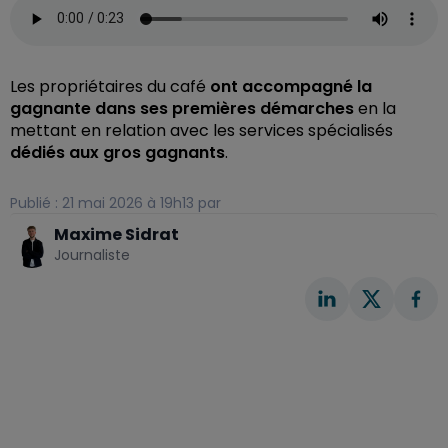
Les propriétaires du café
ont accompagné la
gagnante dans ses premières démarches
en la
mettant en relation avec les services spécialisés
dédiés aux gros gagnants
.
Publié : 21 mai 2026 à 19h13 par
Maxime Sidrat
Journaliste