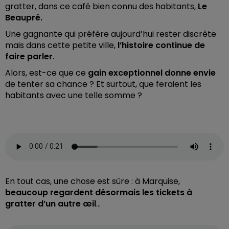
gratter, dans ce café bien connu des habitants,
Le
Beaupré.
Une gagnante qui préfère aujourd’hui rester discrète
mais dans cette petite ville,
l’histoire continue de
faire parler
.
Alors, est-ce que ce
gain exceptionnel donne envie
de tenter sa chance ? Et surtout, que feraient les
habitants avec une telle somme ?
En tout cas, une chose est sûre : à Marquise,
beaucoup regardent désormais les tickets à
gratter d’un autre œil
…