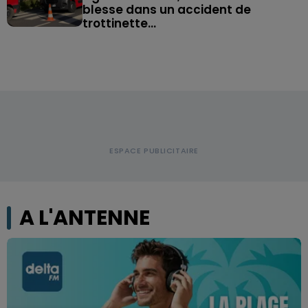
blesse dans un accident de
trottinette...
A L'ANTENNE