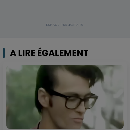
A LIRE ÉGALEMENT