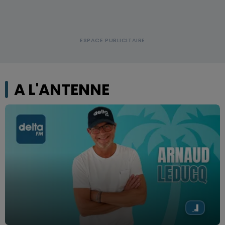
A L'ANTENNE