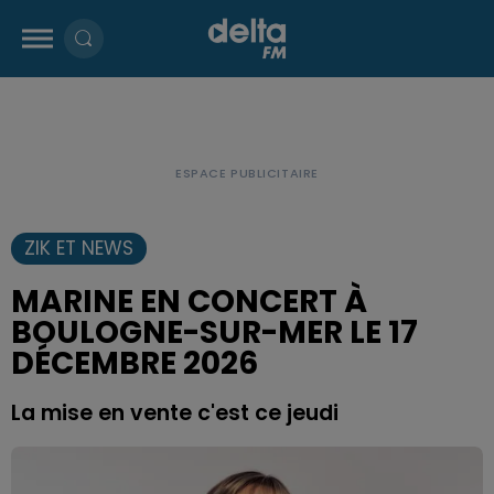
ZIK ET NEWS
MARINE EN CONCERT À
BOULOGNE-SUR-MER LE 17
DÉCEMBRE 2026
La mise en vente c'est ce jeudi