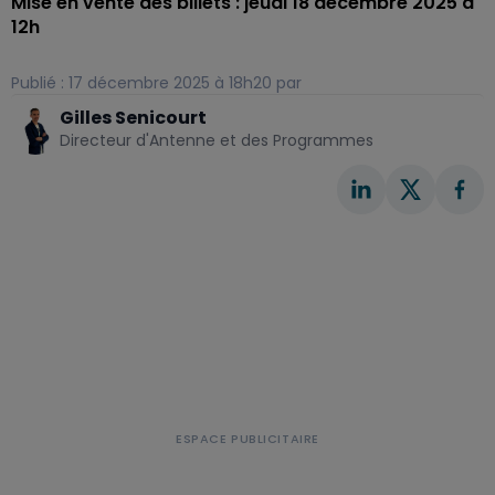
Mise en vente des billets : jeudi 18 décembre 2025 à
12h
Publié : 17 décembre 2025 à 18h20 par
Gilles Senicourt
Directeur d'Antenne et des Programmes