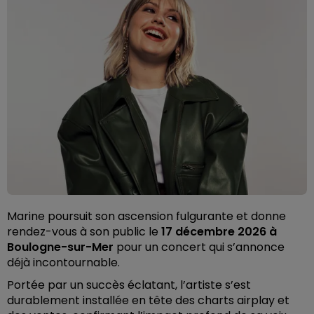
Marine poursuit son ascension fulgurante et donne
rendez-vous à son public le
17 décembre 2026 à
Boulogne-sur-Mer
pour un concert qui s’annonce
déjà incontournable.
Portée par un succès éclatant, l’artiste s’est
durablement installée en tête des charts airplay et