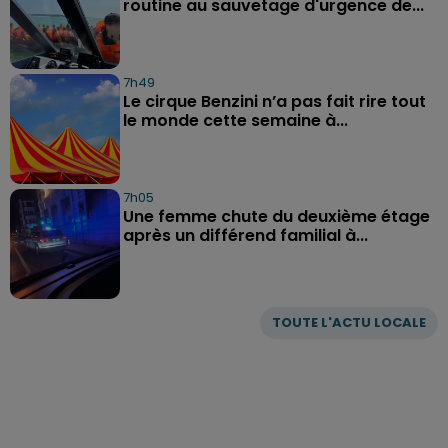
routine au sauvetage d'urgence de...
7h49
Le cirque Benzini n’a pas fait rire tout
le monde cette semaine à...
7h05
Une femme chute du deuxième étage
après un différend familial à...
TOUTE L'ACTU LOCALE