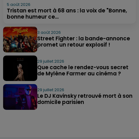
5 août 2026
Tristan est mort à 68 ans : la voix de "Bonne,
bonne humeur ce...
3 août 2026
Street Fighter : la bande-annonce
promet un retour explosif !
29 juillet 2026
Que cache le rendez-vous secret
de Mylène Farmer au cinéma ?
29 juillet 2026
Le DJ Kavinsky retrouvé mort à son
domicile parisien