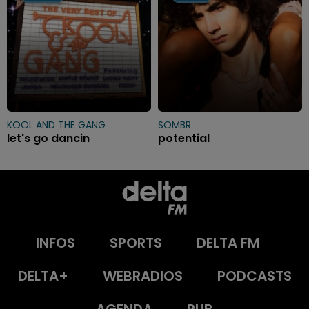
KOOL AND THE GANG
SOMBR
let's go dancin
potential
INFOS
SPORTS
DELTA FM
DELTA+
WEBRADIOS
PODCASTS