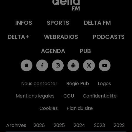
INFOS
SPORTS
DELTA FM
DELTA+
WEBRADIOS
PODCASTS
AGENDA
PUB
Nous contacter
Régie Pub
Logos
Mentions legales
CGU
Confidentialité
Cookies
Plan du site
Archives
2026
2025
2024
2023
2022