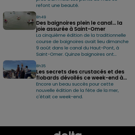
refont une beauté.
8h49
Des baignoires plein le canal... la
joie assurée à Saint-Omer
La cinquième édition de la traditionnelle
course de baignoires avait lieu dimanche
9 août dans le canal du Haut-Pont, à
Saint-Omer. Quinze baignoires ont...
8h35
Les secrets des crustacés et des
flobards dévoilés ce week-end à...
Encore un beau succès pour cette
nouvelle édition de la fête de la mer,
c'était ce week-end.