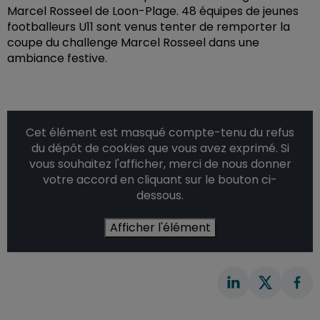
Marcel Rosseel de Loon-Plage. 48 équipes de jeunes
footballeurs U11 sont venus tenter de remporter la
coupe du challenge Marcel Rosseel dans une
ambiance festive.
Cet élément est masqué compte-tenu du refus
du dépôt de cookies que vous avez exprimé. Si
vous souhaitez l'afficher, merci de nous donner
votre accord en cliquant sur le bouton ci-
dessous.
Afficher l'élément