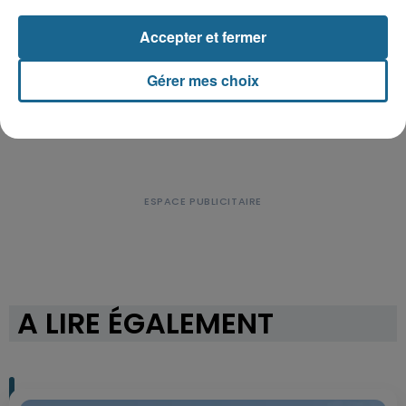
Accepter et fermer
Gérer mes choix
A LIRE ÉGALEMENT