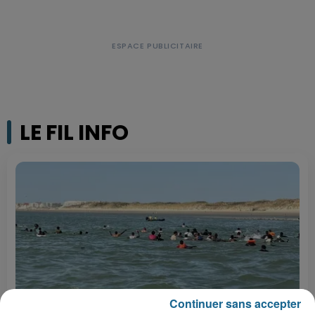
LE FIL INFO
Continuer sans accepter