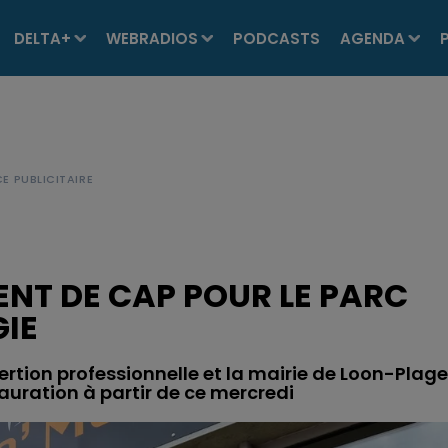
DELTA+
WEBRADIOS
PODCASTS
AGENDA
NT DE CAP POUR LE PARC
IE
ertion professionnelle et la mairie de Loon-Plage
auration à partir de ce mercredi