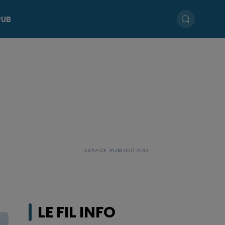
PUB
LE FIL INFO