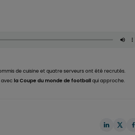
 commis de cuisine et quatre serveurs ont été recrutés.
t avec
la Coupe du monde de football
qui approche.