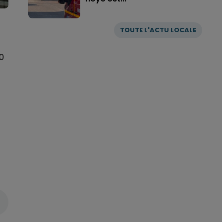
TOUTE L'ACTU LOCALE
10