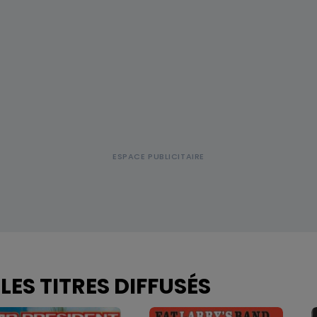
LES TITRES DIFFUSÉS