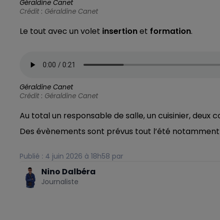
Géraldine Canet
Crédit :
Géraldine Canet
Le tout avec un volet
insertion
et
formation
.
Géraldine Canet
Crédit :
Géraldine Canet
Au total un responsable de salle, un cuisinier, deux
Des évènements sont prévus tout l’été notammen
Publié : 4 juin 2026 à 18h58 par
Nino Dalbéra
Journaliste