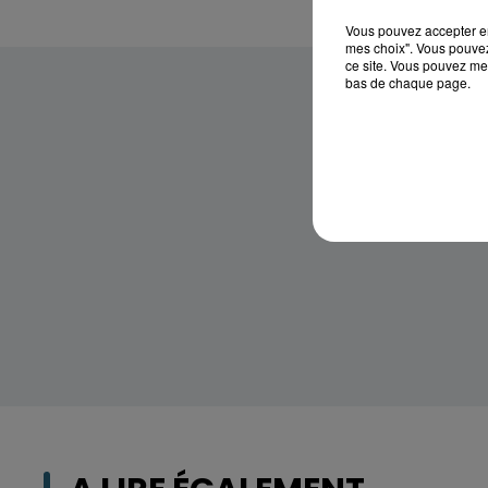
Vous pouvez accepter en 
mes choix". Vous pouvez
ce site. Vous pouvez met
bas de chaque page.