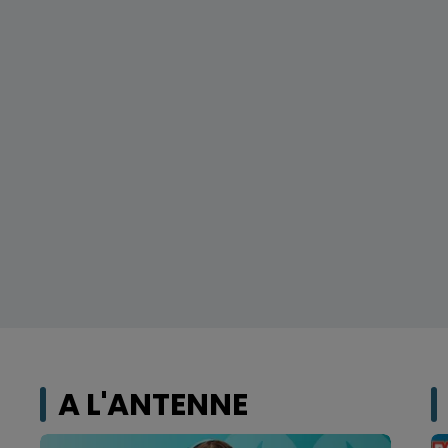
A L'ANTENNE