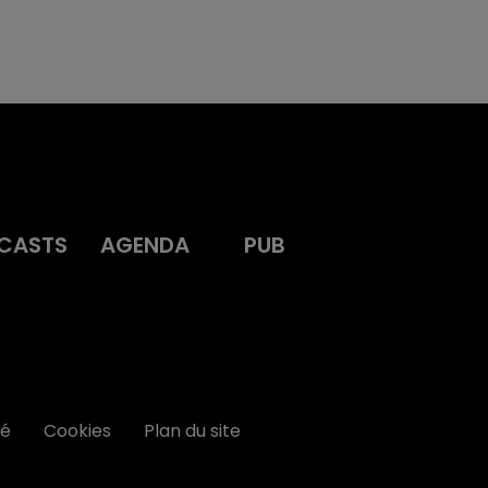
CASTS
AGENDA
PUB
té
Cookies
Plan du site