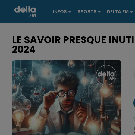
INFOS
SPORTS
DELTA FM
LE SAVOIR PRESQUE INUT
2024