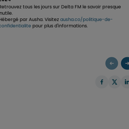
Retrouvez tous les jours sur Delta FM le savoir presque
inutile.
Hébergé par Ausha. Visitez
ausha.co/politique-de-
confidentialite
pour plus d'informations.