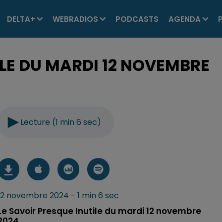
DELTA+
WEBRADIOS
PODCASTS
AGENDA
ILE DU MARDI 12 NOVEMBRE
Lecture (1 min 6 sec)
12 novembre 2024 - 1 min 6 sec
Le Savoir Presque Inutile du mardi 12 novembre
2024