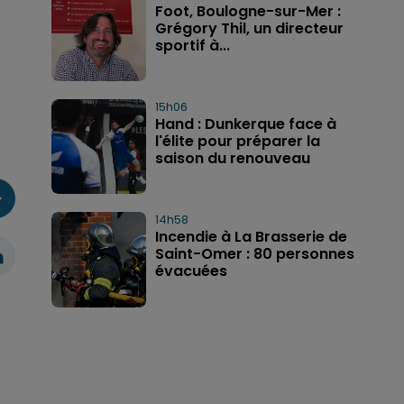
Foot, Boulogne-sur-Mer :
Grégory Thil, un directeur
sportif à...
15h06
Hand : Dunkerque face à
l'élite pour préparer la
saison du renouveau
14h58
Incendie à La Brasserie de
Saint-Omer : 80 personnes
évacuées