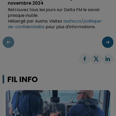
novembre 2024
Retrouvez tous les jours sur Delta FM le savoir
presque inutile.
Hébergé par Ausha. Visitez
ausha.co/politique-
de-confidentialite
pour plus d'informations.
FIL INFO