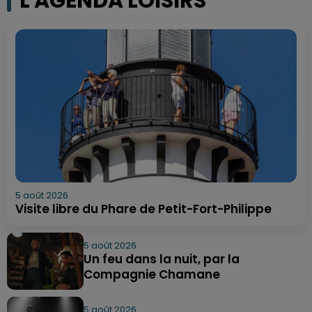
L'AGENDA LOISIRS
5 août 2026
Visite libre du Phare de Petit-Fort-Philippe
5 août 2026
Un feu dans la nuit, par la
Compagnie Chamane
5 août 2026