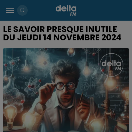
LE SAVOIR PRESQUE INUTILE
DU JEUDI 14 NOVEMBRE 2024