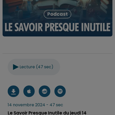
Lecture (47 sec)
14 novembre 2024 - 47 sec
Le Savoir Presque Inutile du jeudi 14