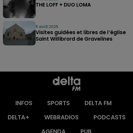
THE LOFF + DUO LOMA
5 août 2026
Visites guidées et libres de l’église
Saint Willibrord de Gravelines
INFOS
SPORTS
DELTA FM
DELTA+
WEBRADIOS
PODCASTS
AGENDA
PUB