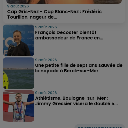
9 août 2026
Cap Gris-Nez - Cap Blanc-Nez : Frédéric
Tourillon, nageur de...
9 août 2026
François Decoster bientôt
ambassadeur de France en...
9 août 2026
Une petite fille de sept ans sauvée de
la noyade à Berck-sur-Mer
9 août 2026
Athlétisme, Boulogne-sur-Mer :
Jimmy Gressier visera le doublé 5...