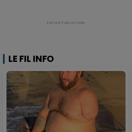
LE FIL INFO