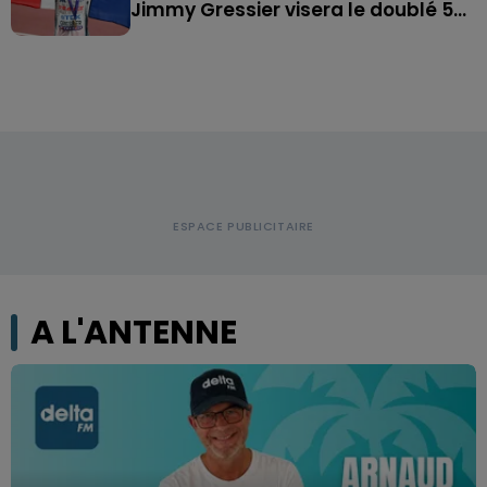
Jimmy Gressier visera le doublé 5...
A L'ANTENNE