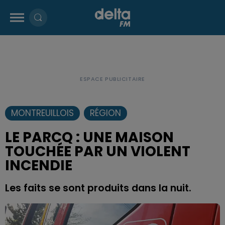
MONTREUILLOIS
RÉGION
LE PARCQ : UNE MAISON
TOUCHÉE PAR UN VIOLENT
INCENDIE
Les faits se sont produits dans la nuit.