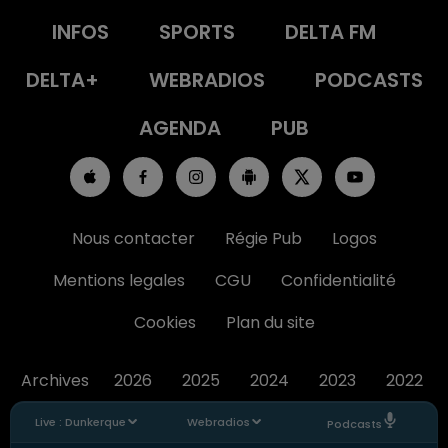
INFOS
SPORTS
DELTA FM
DELTA+
WEBRADIOS
PODCASTS
AGENDA
PUB
Nous contacter
Régie Pub
Logos
Mentions legales
CGU
Confidentialité
Cookies
Plan du site
Archives
2026
2025
2024
2023
2022
Live :
Dunkerque
Webradios
Podcasts