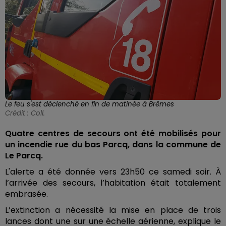
Le feu s'est déclenché en fin de matinée à Brêmes
Crédit :
Coll.
Quatre centres de secours ont été mobilisés pour
un incendie rue du bas Parcq, dans la commune de
Le Parcq.
L'alerte a été donnée vers 23h50 ce samedi soir. À
l’arrivée des secours, l’habitation était totalement
embrasée.
L’extinction a nécessité la mise en place de trois
lances dont une sur une échelle aérienne, explique le