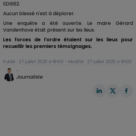
SDIS62.
Aucun blessé n'est à déplorer.
Une enquête a été ouverte. Le maire Gérard
Vandenhove était présent sur les lieux.
Les forces de l’ordre étaient sur les lieux pour
recueillir les premiers témoignages.
Publié : 27 juillet 2025 à 8h00 - Modifié : 27 juillet 2025 à 9h03
-
Journaliste