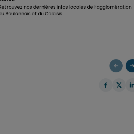
Retrouvez nos dernières infos locales de l’agglomération
du Boulonnais et du Calaisis.