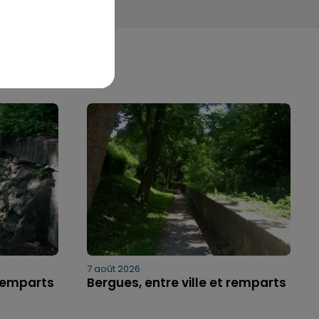
7 août 2026
 remparts
Bergues, entre ville et remparts