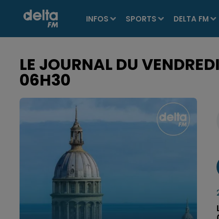
INFOS
SPORTS
DELTA FM
LE JOURNAL DU VENDREDI
06H30