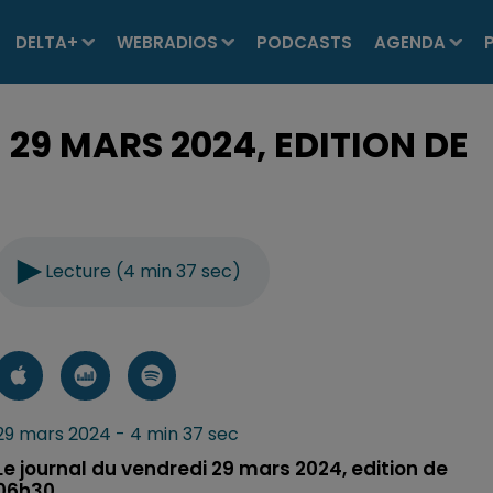
DELTA+
WEBRADIOS
PODCASTS
AGENDA
 29 MARS 2024, EDITION DE
Lecture (4 min 37 sec)
29 mars 2024 - 4 min 37 sec
Le journal du vendredi 29 mars 2024, edition de
06h30