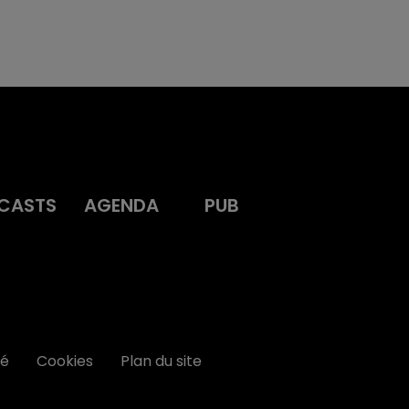
CASTS
AGENDA
PUB
té
Cookies
Plan du site