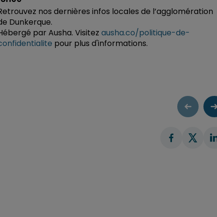
Retrouvez nos dernières infos locales de l’agglomération
de Dunkerque.
Hébergé par Ausha. Visitez
ausha.co/politique-de-
confidentialite
pour plus d'informations.