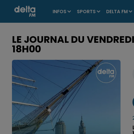
INFOS
SPORTS
DELTA FM
LE JOURNAL DU VENDREDI 
18H00