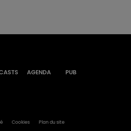
CASTS
AGENDA
PUB
té
Cookies
Plan du site