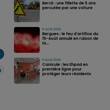
Berck : une fillette de 5 ans
percutée par une voiture
5 août 2026
Bergues : le feu d'artifice du
15-Août annulé en raison de
la...
5 août 2026
Canicule : les Ehpad en
première ligne pour
protéger leurs résidents