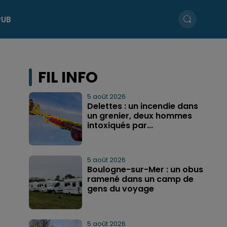
PUB
FIL INFO
5 août 2026
Delettes : un incendie dans
un grenier, deux hommes
intoxiqués par...
5 août 2026
Boulogne-sur-Mer : un obus
ramené dans un camp de
gens du voyage
5 août 2026