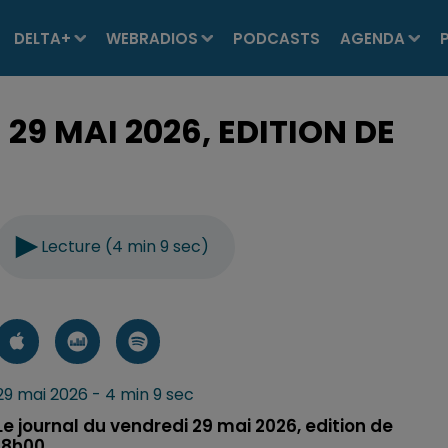
DELTA+
WEBRADIOS
PODCASTS
AGENDA
29 MAI 2026, EDITION DE
Lecture (4 min 9 sec)
29 mai 2026 - 4 min 9 sec
Le journal du vendredi 29 mai 2026, edition de
18h00